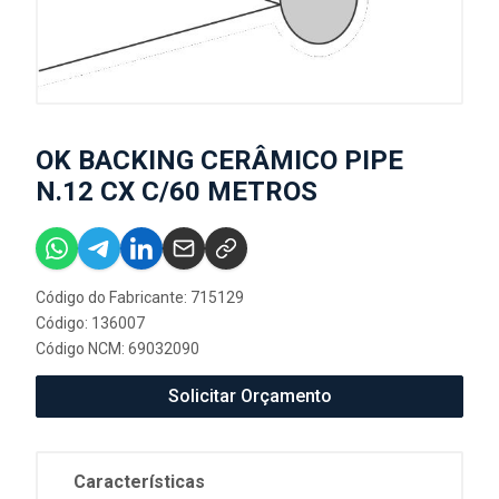
OK BACKING CERÂMICO PIPE
N.12 CX C/60 METROS
Código do Fabricante: 715129
Código: 136007
Código NCM: 69032090
Solicitar Orçamento
Características