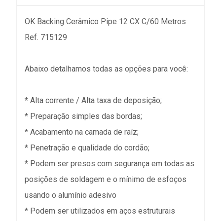
OK Backing Cerâmico Pipe 12 CX C/60 Metros
Ref. 715129
Abaixo detalhamos todas as opções para você:
* Alta corrente / Alta taxa de deposição;
* Preparação simples das bordas;
* Acabamento na camada de raíz;
* Penetração e qualidade do cordão;
* Podem ser presos com segurança em todas as
posições de soldagem e o mínimo de esfoços
usando o alumínio adesivo
* Podem ser utilizados em aços estruturais