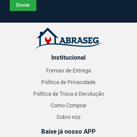
Institucional
Formas de Entrega
Política de Privacidade
Política de Troca e Devolução
Como Comprar
Sobre nós
Baixe já nosso APP