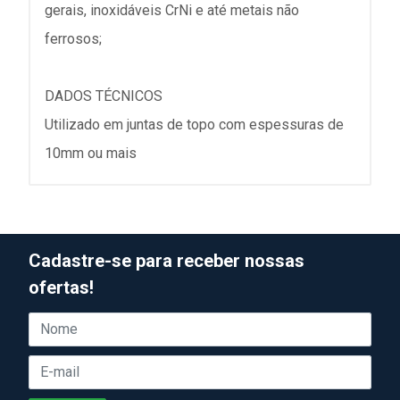
gerais, inoxidáveis CrNi e até metais não
ferrosos;
DADOS TÉCNICOS
Utilizado em juntas de topo com espessuras de
10mm ou mais
Cadastre-se para receber nossas
ofertas!