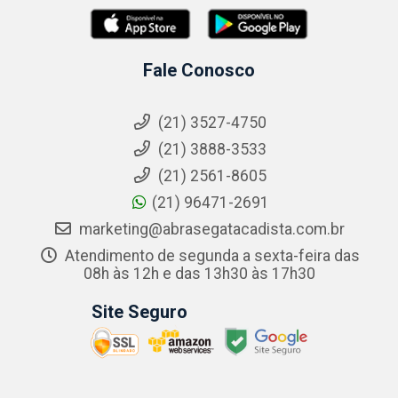
Fale Conosco
(21) 3527-4750
(21) 3888-3533
(21) 2561-8605
(21) 96471-2691
marketing@abrasegatacadista.com.br
Atendimento de segunda a sexta-feira das
08h às 12h e das 13h30 às 17h30
Site Seguro