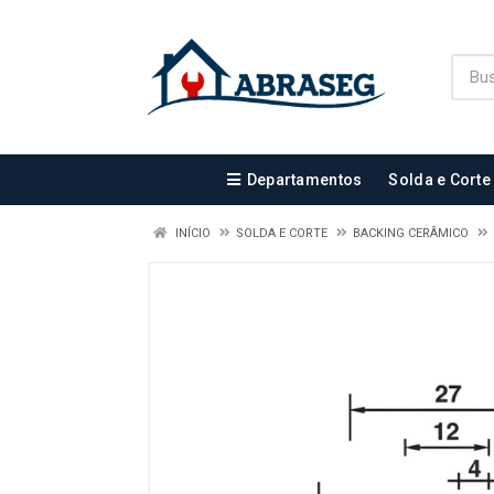
Departamentos
Solda e Corte
INÍCIO
SOLDA E CORTE
BACKING CERÂMICO