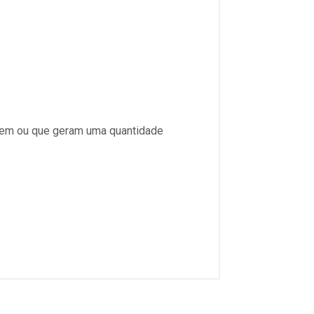
uem ou que geram uma quantidade