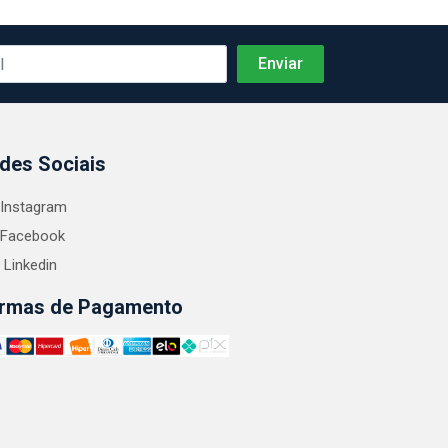
des Sociais
Instagram
Facebook
Linkedin
rmas de Pagamento