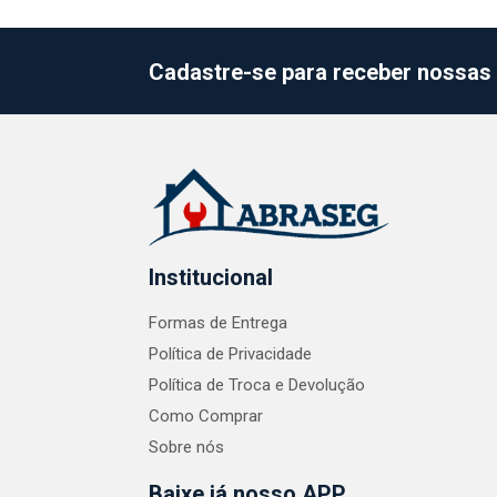
Cadastre-se para receber nossas 
Institucional
Formas de Entrega
Política de Privacidade
Política de Troca e Devolução
Como Comprar
Sobre nós
Baixe já nosso APP