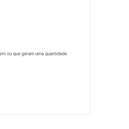
uem ou que geram uma quantidade