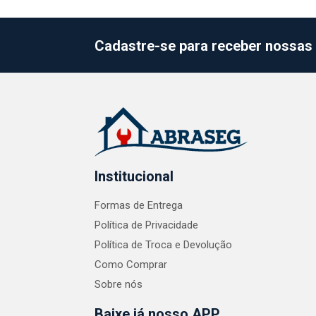
Cadastre-se para receber nossas 
Institucional
Formas de Entrega
Política de Privacidade
Política de Troca e Devolução
Como Comprar
Sobre nós
Baixe já nosso APP