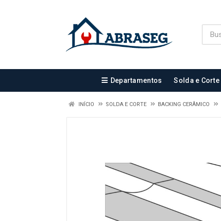
Departamentos
Solda e Corte
INÍCIO
SOLDA E CORTE
BACKING CERÂMICO