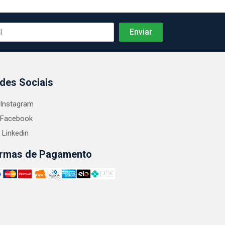
des Sociais
Instagram
Facebook
Linkedin
rmas de Pagamento