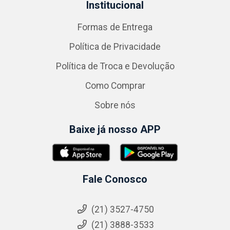
Institucional
Formas de Entrega
Política de Privacidade
Política de Troca e Devolução
Como Comprar
Sobre nós
Baixe já nosso APP
Fale Conosco
(21) 3527-4750
(21) 3888-3533