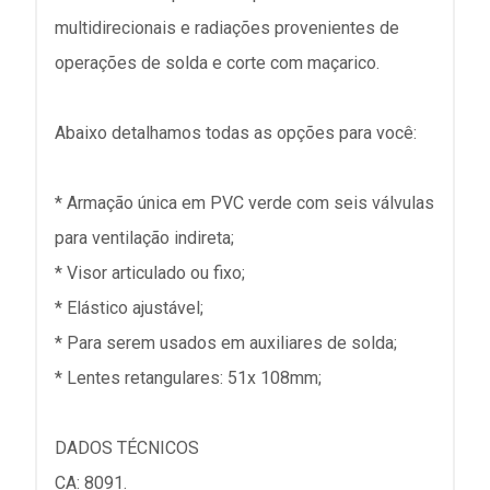
multidirecionais e radiações provenientes de
operações de solda e corte com maçarico.
Abaixo detalhamos todas as opções para você:
* Armação única em PVC verde com seis válvulas
para ventilação indireta;
* Visor articulado ou fixo;
* Elástico ajustável;
* Para serem usados em auxiliares de solda;
* Lentes retangulares: 51x 108mm;
DADOS TÉCNICOS
CA: 8091.