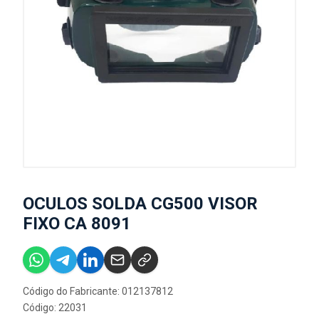
OCULOS SOLDA CG500 VISOR
FIXO CA 8091
Código do Fabricante: 012137812
Código: 22031