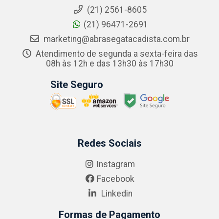
(21) 2561-8605
(21) 96471-2691
marketing@abrasegatacadista.com.br
Atendimento de segunda a sexta-feira das
08h às 12h e das 13h30 às 17h30
Site Seguro
Redes Sociais
Instagram
Facebook
Linkedin
Formas de Pagamento