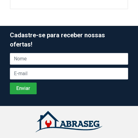
Cadastre-se para receber nossas
ofertas!