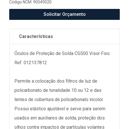
Código NCM: 90049020
Solicitar Orçamento
Características
Óculos de Proteção de Solda CG500 Visor Fixo
Ref. 012137812
Permite a colocação dos filtros de luz de
policarbonato de tonalidade 10 ou 12 e das
lentes de cobertura de policarbonato incolor.
Possui elástico ajustável e serve para serem
usados em auxiliares de solda, proteção dos
olhos contra impactos de partículas volantes