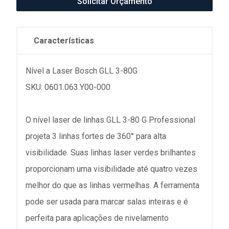
Solicitar Orçamento
Características
Nível a Laser Bosch GLL 3-80G
SKU: 0601.063.Y00-000
O nível laser de linhas GLL 3-80 G Professional
projeta 3 linhas fortes de 360° para alta
visibilidade. Suas linhas laser verdes brilhantes
proporcionam uma visibilidade até quatro vezes
melhor do que as linhas vermelhas. A ferramenta
pode ser usada para marcar salas inteiras e é
perfeita para aplicações de nivelamento