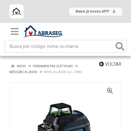
Baixe já nosso APP
VOLTAR
INÍCIO
FERRAMENTAS ELÉTRICAS
MEDIÇÃO A LASER
NIVEL A LASER GLL 3 80G