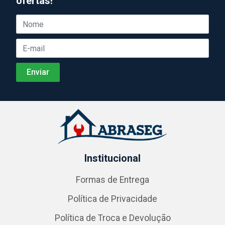
ofertas!
Institucional
Formas de Entrega
Política de Privacidade
Política de Troca e Devolução