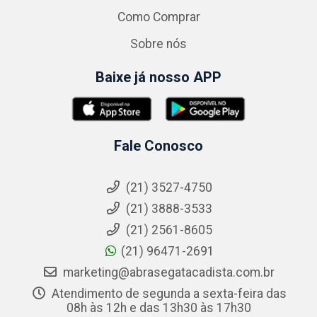
Como Comprar
Sobre nós
Baixe já nosso APP
Fale Conosco
(21) 3527-4750
(21) 3888-3533
(21) 2561-8605
(21) 96471-2691
marketing@abrasegatacadista.com.br
Atendimento de segunda a sexta-feira das
08h às 12h e das 13h30 às 17h30