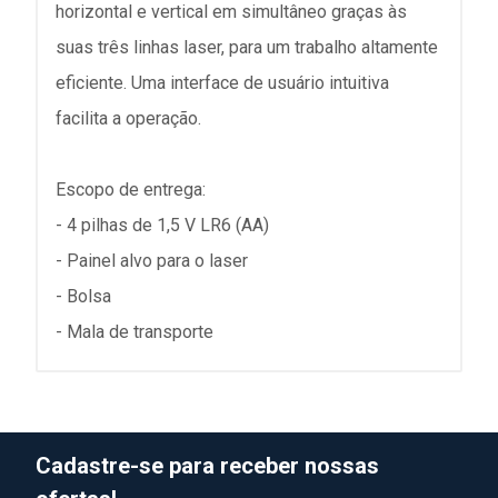
horizontal e vertical em simultâneo graças às
suas três linhas laser, para um trabalho altamente
eficiente. Uma interface de usuário intuitiva
facilita a operação.
Escopo de entrega:
- 4 pilhas de 1,5 V LR6 (AA)
- Painel alvo para o laser
- Bolsa
- Mala de transporte
Cadastre-se para receber nossas