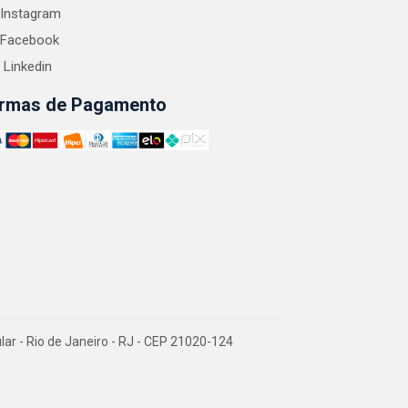
Instagram
Facebook
Linkedin
rmas de Pagamento
 - Rio de Janeiro - RJ - CEP 21020-124