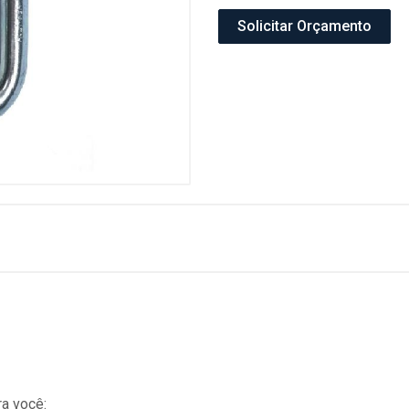
Solicitar Orçamento
a você: