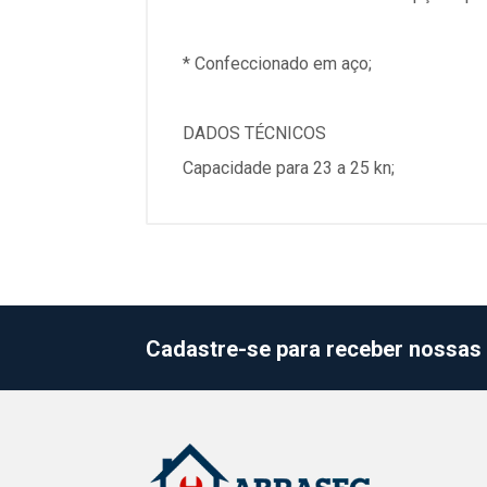
* Confeccionado em aço;
DADOS TÉCNICOS
Capacidade para 23 a 25 kn;
Cadastre-se para receber nossas 