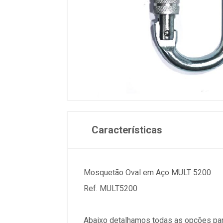
Características
Mosquetão Oval em Aço MULT 5200
Ref. MULT5200
Abaixo detalhamos todas as opções par