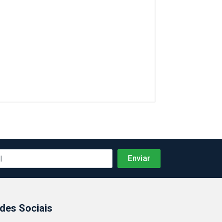
des Sociais