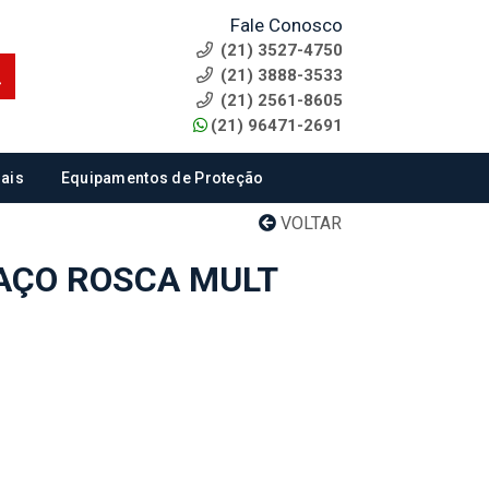
Fale Conosco
(21) 3527-4750
(21) 3888-3533
(21) 2561-8605
(21) 96471-2691
ais
Equipamentos de Proteção
VOLTAR
AÇO ROSCA MULT