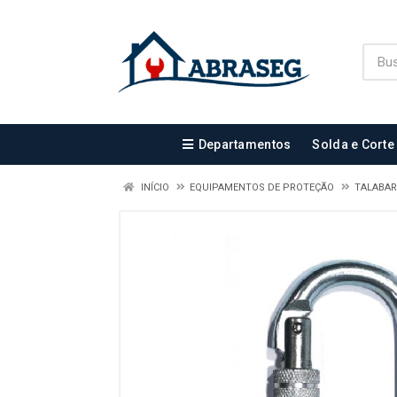
Departamentos
Solda e Corte
INÍCIO
EQUIPAMENTOS DE PROTEÇÃO
TALABA