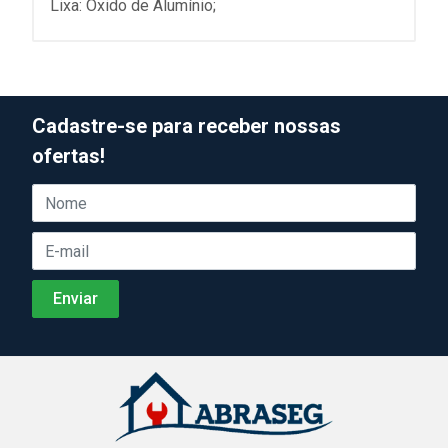
Lixa: Oxido de Alumínio;
Cadastre-se para receber nossas
ofertas!