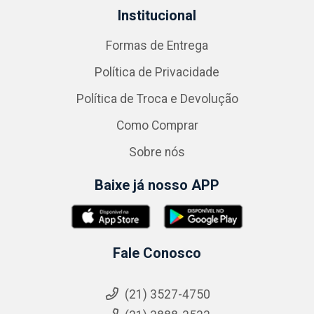
Institucional
Formas de Entrega
Política de Privacidade
Política de Troca e Devolução
Como Comprar
Sobre nós
Baixe já nosso APP
Fale Conosco
(21) 3527-4750