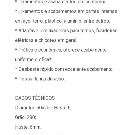
* Lixamentos e acabamentos em contornos;
* Lixamentos e acabamentos em partes internas
em aço, ferro, plástico, alumínio, entre outros.
* Adaptável em lixadeiras para tornos, furadeiras
elétricas e chicotes em geral.
* Prática e econômica, oferece acabamento
uniforme e eficaz.
* Desbaste rápido com excelente acabamento;
* Possui longa duração.
DADOS TÉCNICOS
Diâmetro: 50x25 - Haste 6;
Grão: 280;
Haste: 6mm;