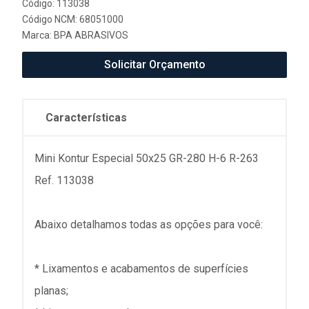
Código: 113038
Código NCM: 68051000
Marca:
BPA ABRASIVOS
Solicitar Orçamento
Características
Mini Kontur Especial 50x25 GR-280 H-6 R-263
Ref. 113038
Abaixo detalhamos todas as opções para você:
* Lixamentos e acabamentos de superfícies
planas;