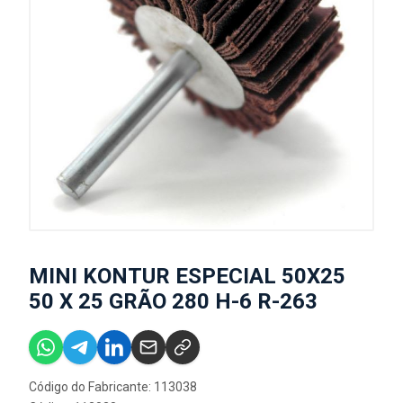
MINI KONTUR ESPECIAL 50X25
50 X 25 GRÃO 280 H-6 R-263
Código do Fabricante: 113038