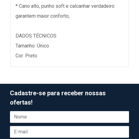
* Cano alto, punho soft e calcanhar verdadeiro
garantem maior conforto;
DADOS TÉCNICOS
Tamanho: Único
Cor: Preto
Cadastre-se para receber nossas
ofertas!