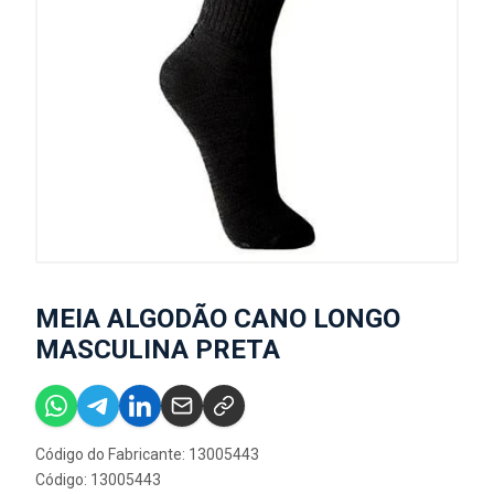
MEIA ALGODÃO CANO LONGO
MASCULINA PRETA
Código do Fabricante: 13005443
Código: 13005443