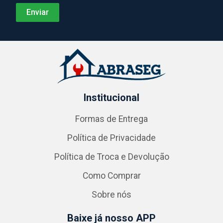
Institucional
Formas de Entrega
Política de Privacidade
Política de Troca e Devolução
Como Comprar
Sobre nós
Baixe já nosso APP