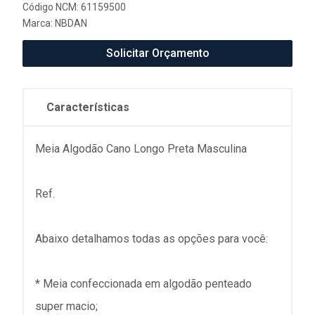
Código NCM: 61159500
Marca:
NBDAN
Solicitar Orçamento
Características
Meia Algodão Cano Longo Preta Masculina
Ref.
Abaixo detalhamos todas as opções para você:
* Meia confeccionada em algodão penteado
super macio;