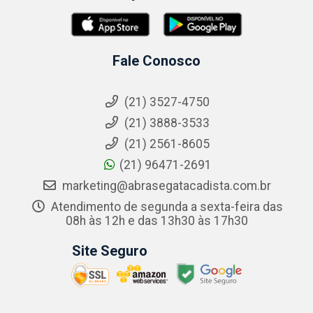
Fale Conosco
(21) 3527-4750
(21) 3888-3533
(21) 2561-8605
(21) 96471-2691
marketing@abrasegatacadista.com.br
Atendimento de segunda a sexta-feira das
08h às 12h e das 13h30 às 17h30
Site Seguro