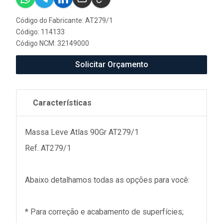
Código do Fabricante: AT279/1
Código: 114133
Código NCM: 32149000
Solicitar Orçamento
Características
Massa Leve Atlas 90Gr AT279/1
Ref. AT279/1
Abaixo detalhamos todas as opções para você:
* Para correção e acabamento de superfícies;