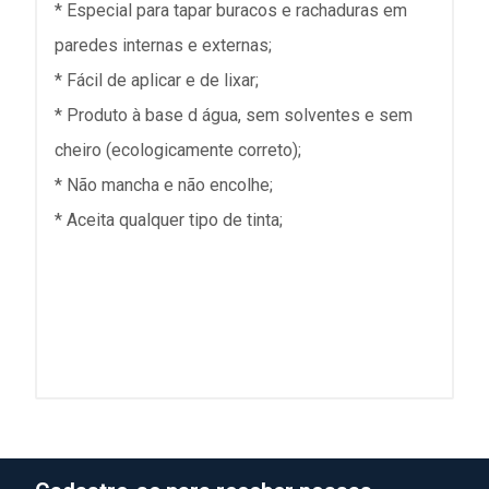
* Especial para tapar buracos e rachaduras em
paredes internas e externas;
* Fácil de aplicar e de lixar;
* Produto à base d água, sem solventes e sem
cheiro (ecologicamente correto);
* Não mancha e não encolhe;
* Aceita qualquer tipo de tinta;