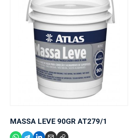
MASSA LEVE 90GR AT279/1