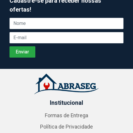
Cadastre-se para receber nossas
ofertas!
Institucional
Formas de Entrega
Política de Privacidade