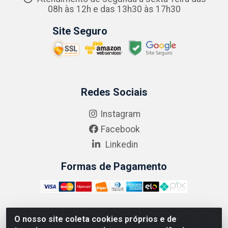
08h às 12h e das 13h30 às 17h30
Site Seguro
Redes Sociais
Instagram
Facebook
Linkedin
Formas de Pagamento
O nosso site coleta cookies próprios e de
ABRASEG COMÉRCIO ATACADISTA LTDA - CNPJ: