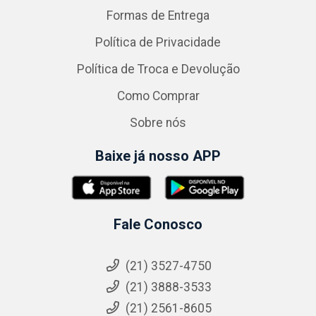
Formas de Entrega
Política de Privacidade
Política de Troca e Devolução
Como Comprar
Sobre nós
Baixe já nosso APP
Fale Conosco
(21) 3527-4750
(21) 3888-3533
(21) 2561-8605