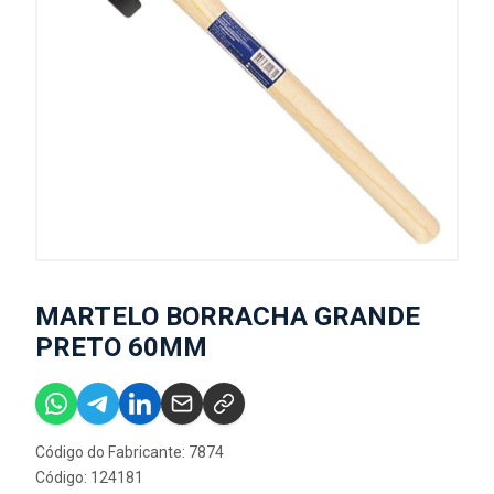
MARTELO BORRACHA GRANDE
PRETO 60MM
Código do Fabricante: 7874
Código: 124181