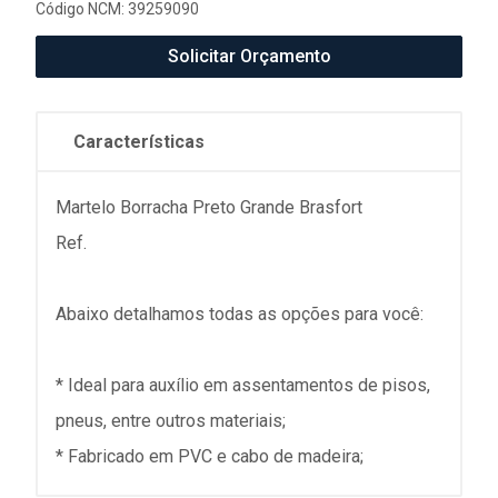
Código NCM: 39259090
Solicitar Orçamento
Características
Martelo Borracha Preto Grande Brasfort
Ref.
Abaixo detalhamos todas as opções para você:
* Ideal para auxílio em assentamentos de pisos,
pneus, entre outros materiais;
* Fabricado em PVC e cabo de madeira;