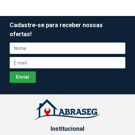
Cadastre-se para receber nossas
ofertas!
Institucional