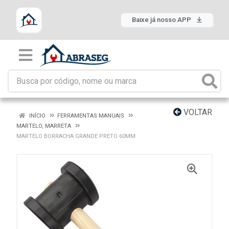
Baixe já nosso APP
VOLTAR
INÍCIO
FERRAMENTAS MANUAIS
MARTELO, MARRETA
MARTELO BORRACHA GRANDE PRETO 60MM