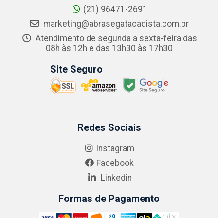
(21) 96471-2691
marketing@abrasegatacadista.com.br
Atendimento de segunda a sexta-feira das
08h às 12h e das 13h30 às 17h30
Site Seguro
Redes Sociais
Instagram
Facebook
Linkedin
Formas de Pagamento