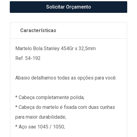
Solicitar Orçamento
Características
Martelo Bola Stanley 454Gr x 32,5mm
Ref. 54-192
Abaixo detalhamos todas as opções para você:
* Cabeça completamente polida;
* Cabeça do martelo é fixada com duas cunhas
para maior durabilidade;
* Aço sae 1045 / 1050;