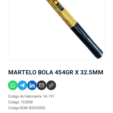
MARTELO BOLA 454GR X 32.5MM
Código do Fabricante: 54-191
Código: 153008
Código NCM: 82052000