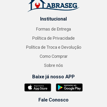
Institucional
Formas de Entrega
Política de Privacidade
Política de Troca e Devolução
Como Comprar
Sobre nós
Baixe já nosso APP
Fale Conosco