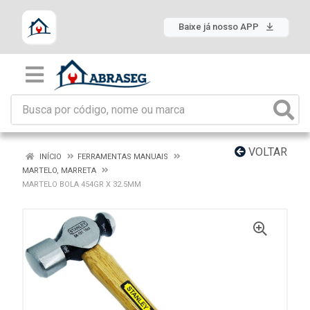
Baixe já nosso APP
VOLTAR
INÍCIO
FERRAMENTAS MANUAIS
MARTELO, MARRETA
MARTELO BOLA 454GR X 32.5MM