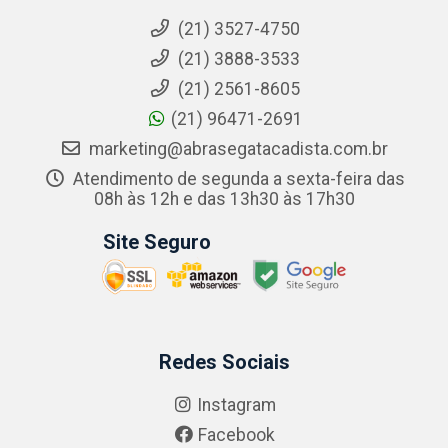
(21) 3527-4750
(21) 3888-3533
(21) 2561-8605
(21) 96471-2691
marketing@abrasegatacadista.com.br
Atendimento de segunda a sexta-feira das
08h às 12h e das 13h30 às 17h30
Site Seguro
Redes Sociais
Instagram
Facebook