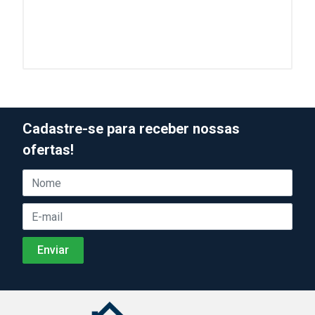
Cadastre-se para receber nossas
ofertas!