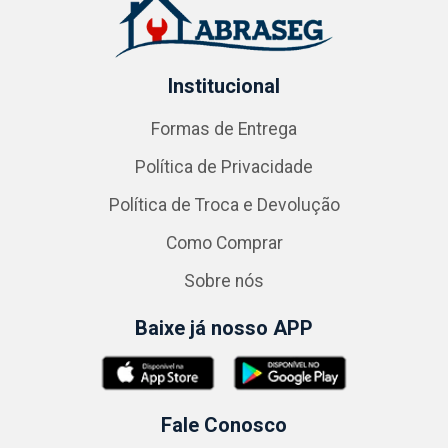
Institucional
Formas de Entrega
Política de Privacidade
Política de Troca e Devolução
Como Comprar
Sobre nós
Baixe já nosso APP
Fale Conosco