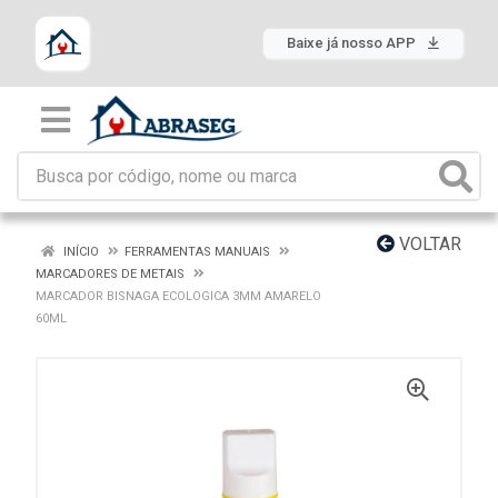
Baixe já nosso APP
VOLTAR
INÍCIO
FERRAMENTAS MANUAIS
MARCADORES DE METAIS
MARCADOR BISNAGA ECOLOGICA 3MM AMARELO
60ML