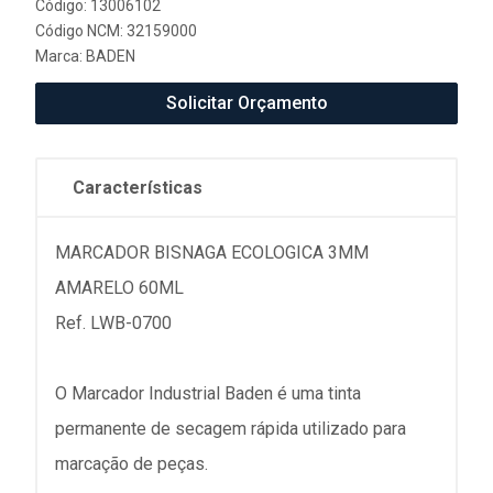
Código: 13006102
Código NCM: 32159000
Marca:
BADEN
Solicitar Orçamento
Características
MARCADOR BISNAGA ECOLOGICA 3MM
AMARELO 60ML
Ref. LWB-0700
O Marcador Industrial Baden é uma tinta
permanente de secagem rápida utilizado para
marcação de peças.