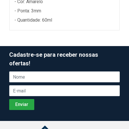
- Cor: Amarelo
- Ponta: 3mm
- Quantidade: 60ml
Cadastre-se para receber nossas
ofertas!