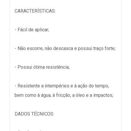
CARACTERÍSTICAS:
- Fácil de aplicar;
- Não escorre, não descasca e possui traço forte;
- Possui ótima resistência;
- Resistente a intempéries e à ação do tempo,
bem como à água, à fricção, a óleo e a impactos;
DADOS TÉCNICOS: