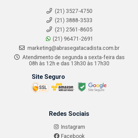
(21) 3527-4750
(21) 3888-3533
(21) 2561-8605
(21) 96471-2691
marketing@abrasegatacadista.com.br
Atendimento de segunda a sexta-feira das
08h às 12h e das 13h30 às 17h30
Site Seguro
Redes Sociais
Instagram
Facebook