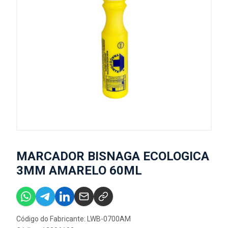
MARCADOR BISNAGA ECOLOGICA
3MM AMARELO 60ML
Código do Fabricante: LWB-0700AM