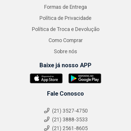
Formas de Entrega
Política de Privacidade
Política de Troca e Devolução
Como Comprar
Sobre nós
Baixe já nosso APP
Fale Conosco
(21) 3527-4750
(21) 3888-3533
(21) 2561-8605