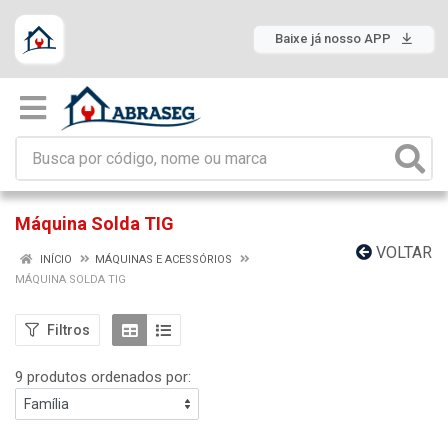
Baixe já nosso APP
Máquina Solda TIG
VOLTAR
INÍCIO
MÁQUINAS E ACESSÓRIOS
MÁQUINA SOLDA TIG
Filtros
9 produtos ordenados por: