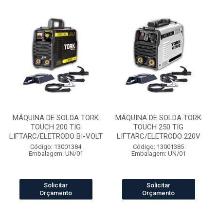
MÁQUINA DE SOLDA TORK
MÁQUINA DE SOLDA TORK
TOUCH 200 TIG
TOUCH 250 TIG
LIFTARC/ELETRODO BI-VOLT
LIFTARC/ELETRODO 220V
Código: 13001384
Código: 13001385
Embalagem: UN/01
Embalagem: UN/01
Solicitar
Solicitar
Orçamento
Orçamento