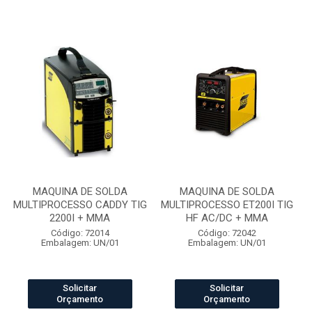
MAQUINA DE SOLDA
MAQUINA DE SOLDA
MULTIPROCESSO CADDY TIG
MULTIPROCESSO ET200I TIG
2200I + MMA
HF AC/DC + MMA
Código: 72014
Código: 72042
Embalagem: UN/01
Embalagem: UN/01
Solicitar
Solicitar
Orçamento
Orçamento