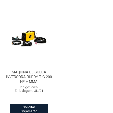
MAQUINA DE SOLDA
INVERSORA BUDDY TIG 200
HF + MMA
Código: 72053
Embalagem: UN/01
Solicitar
Orçamento