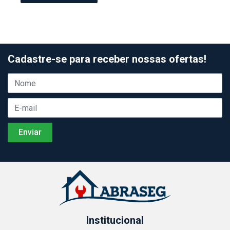
Cadastre-se para receber nossas ofertas!
Institucional