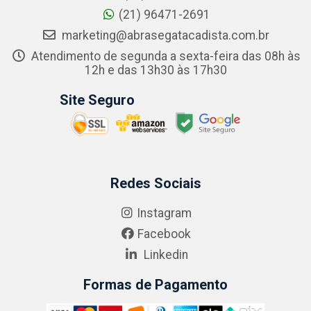
(21) 96471-2691
marketing@abrasegatacadista.com.br
Atendimento de segunda a sexta-feira das 08h às
12h e das 13h30 às 17h30
Site Seguro
Redes Sociais
Instagram
Facebook
Linkedin
Formas de Pagamento