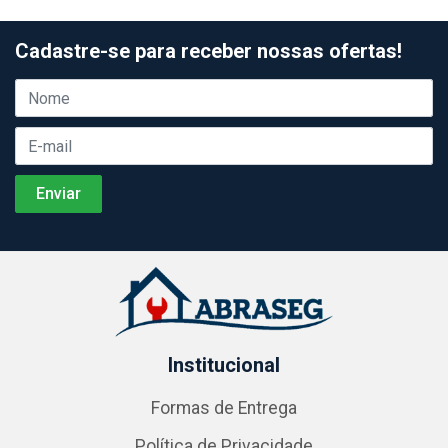
Cadastre-se para receber nossas ofertas!
Institucional
Formas de Entrega
Política de Privacidade