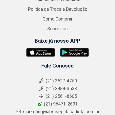
Política de Troca e Devolução
Como Comprar
Sobre nós
Baixe já nosso APP
Fale Conosco
(21) 3527-4750
(21) 3888-3533
(21) 2561-8605
(21) 96471-2691
marketing@abrasegatacadista.com.br