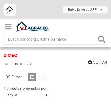
Baixe já nosso APP
DIMEC
VOLTAR
INÍCIO
DIMEC
Filtros
1 produtos ordenados por: