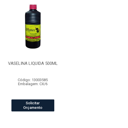
VASELINA LIQUIDA 500ML
Código: 13003585
Embalagem: CX/6
Solicitar
Orçamento