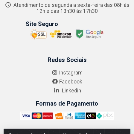
Atendimento de segunda a sexta-feira das 08h às
12h e das 13h30 às 17h30
Site Seguro
Redes Sociais
Instagram
Facebook
Linkedin
Formas de Pagamento