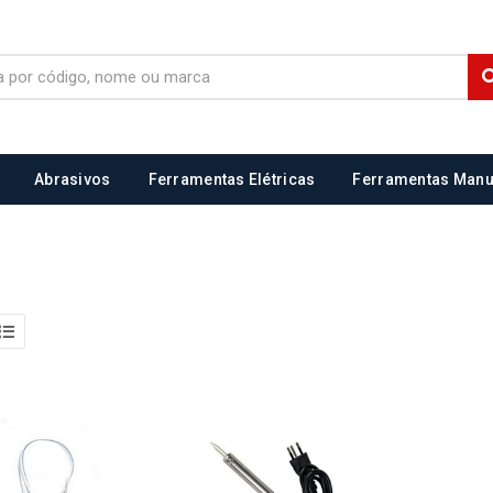
Abrasivos
Ferramentas Elétricas
Ferramentas Manu