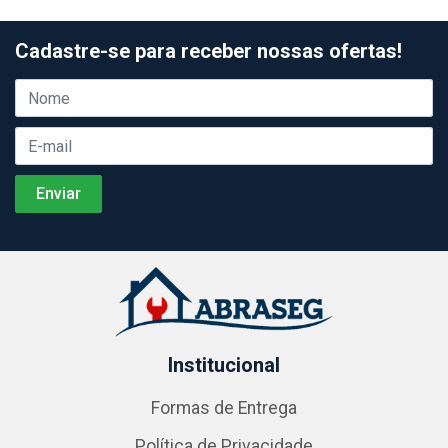
Cadastre-se para receber nossas ofertas!
Institucional
Formas de Entrega
Política de Privacidade