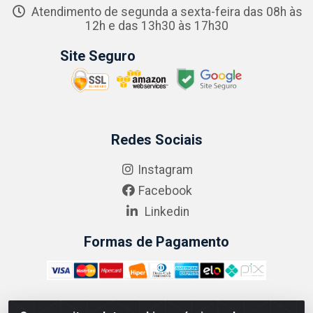
Atendimento de segunda a sexta-feira das 08h às
12h e das 13h30 às 17h30
Site Seguro
Redes Sociais
Instagram
Facebook
Linkedin
Formas de Pagamento