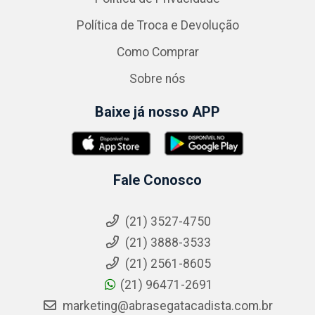
Política de Troca e Devolução
Como Comprar
Sobre nós
Baixe já nosso APP
Fale Conosco
(21) 3527-4750
(21) 3888-3533
(21) 2561-8605
(21) 96471-2691
marketing@abrasegatacadista.com.br