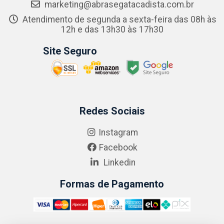
marketing@abrasegatacadista.com.br
Atendimento de segunda a sexta-feira das 08h às
12h e das 13h30 às 17h30
Site Seguro
Redes Sociais
Instagram
Facebook
Linkedin
Formas de Pagamento