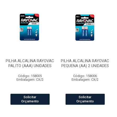
PILHA ALCALINA RAYOVAC
PILHA ALCALINA RAYOVAC
PALITO (AAA) UNIDADES
PEQUENA (AA) 2 UNIDADES
Código: 158005
Código: 158006
Embalagem: CX/2
Embalagem: CX/2
Solicitar
Solicitar
Orçamento
Orçamento