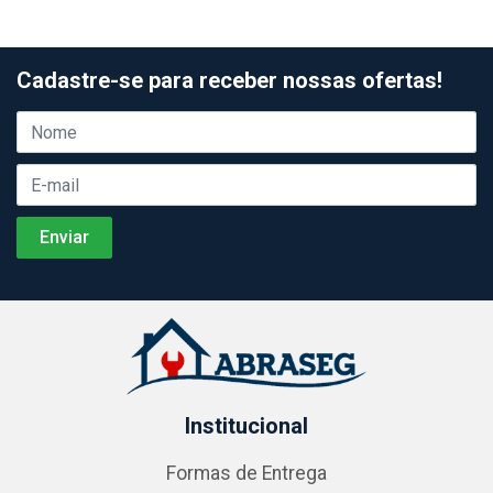
Cadastre-se para receber nossas ofertas!
Institucional
Formas de Entrega