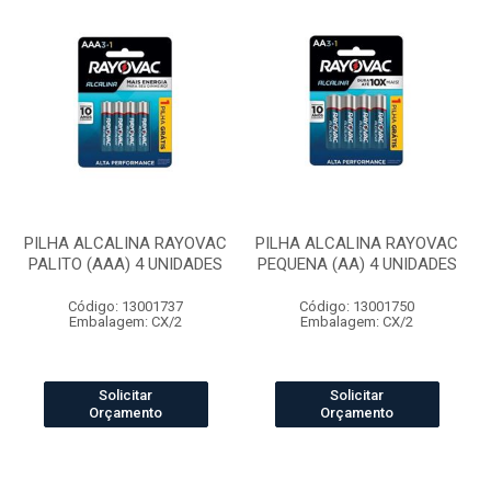
PILHA ALCALINA RAYOVAC
PILHA ALCALINA RAYOVAC
PALITO (AAA) 4 UNIDADES
PEQUENA (AA) 4 UNIDADES
Código: 13001737
Código: 13001750
Embalagem: CX/2
Embalagem: CX/2
Solicitar
Solicitar
Orçamento
Orçamento