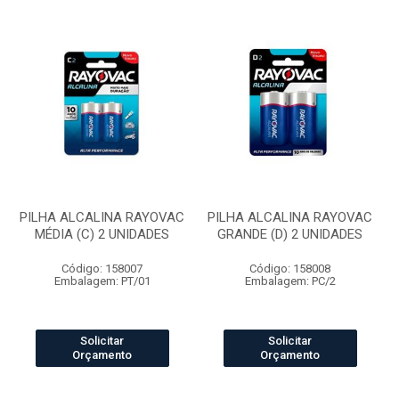
PILHA ALCALINA RAYOVAC
PILHA ALCALINA RAYOVAC
MÉDIA (C) 2 UNIDADES
GRANDE (D) 2 UNIDADES
Código: 158007
Código: 158008
Embalagem: PT/01
Embalagem: PC/2
Solicitar
Solicitar
Orçamento
Orçamento