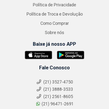
Política de Privacidade
Política de Troca e Devolução
Como Comprar
Sobre nós
Baixe já nosso APP
Fale Conosco
(21) 3527-4750
(21) 3888-3533
(21) 2561-8605
(21) 96471-2691