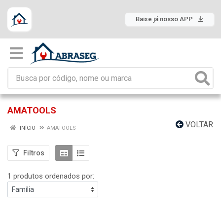
Baixe já nosso APP
AMATOOLS
VOLTAR
INÍCIO
AMATOOLS
Filtros
1 produtos ordenados por: