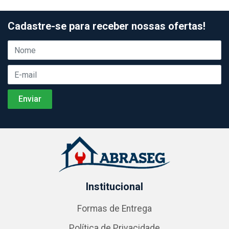
Cadastre-se para receber nossas ofertas!
Institucional
Formas de Entrega
Política de Privacidade