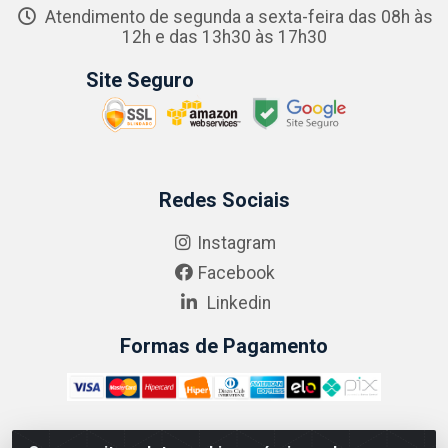
Atendimento de segunda a sexta-feira das 08h às
12h e das 13h30 às 17h30
Site Seguro
Redes Sociais
Instagram
Facebook
Linkedin
Formas de Pagamento