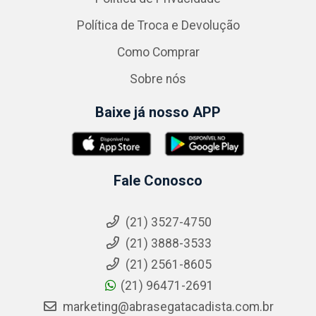
Política de Troca e Devolução
Como Comprar
Sobre nós
Baixe já nosso APP
Fale Conosco
(21) 3527-4750
(21) 3888-3533
(21) 2561-8605
(21) 96471-2691
marketing@abrasegatacadista.com.br