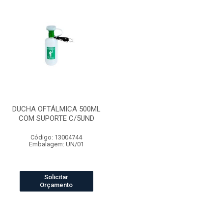
DUCHA OFTÁLMICA 500ML
COM SUPORTE C/5UND
Código: 13004744
Embalagem: UN/01
Solicitar
Orçamento