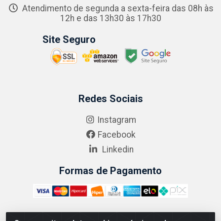
Atendimento de segunda a sexta-feira das 08h às
12h e das 13h30 às 17h30
Site Seguro
Redes Sociais
Instagram
Facebook
Linkedin
Formas de Pagamento