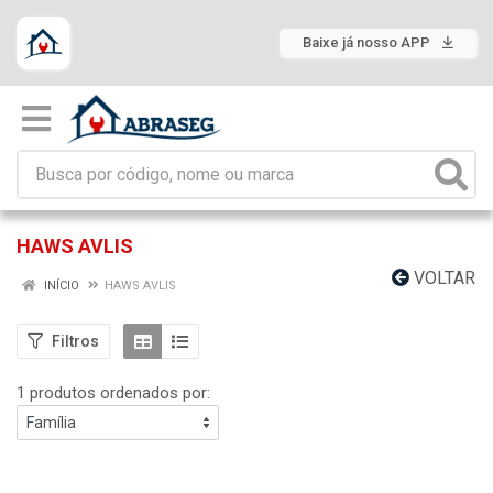
Baixe já nosso APP
HAWS AVLIS
VOLTAR
INÍCIO
HAWS AVLIS
Filtros
1 produtos ordenados por: