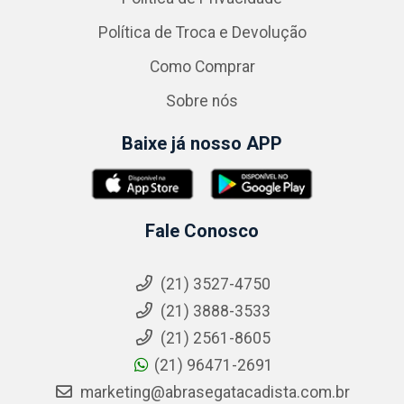
Política de Troca e Devolução
Como Comprar
Sobre nós
Baixe já nosso APP
Fale Conosco
(21) 3527-4750
(21) 3888-3533
(21) 2561-8605
(21) 96471-2691
marketing@abrasegatacadista.com.br