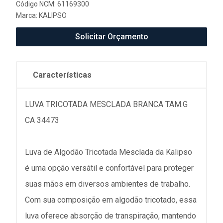
Código NCM: 61169300
Marca:
KALIPSO
Solicitar Orçamento
Características
LUVA TRICOTADA MESCLADA BRANCA TAM.G
CA 34473
Luva de Algodão Tricotada Mesclada da Kalipso
é uma opção versátil e confortável para proteger
suas mãos em diversos ambientes de trabalho.
Com sua composição em algodão tricotado, essa
luva oferece absorção de transpiração, mantendo