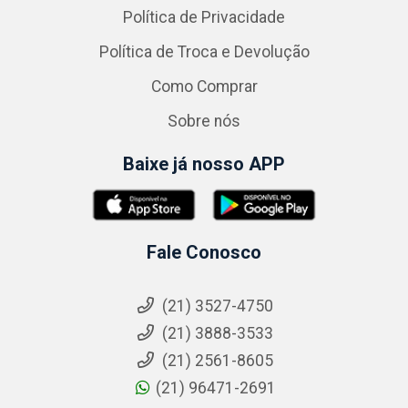
Política de Privacidade
Política de Troca e Devolução
Como Comprar
Sobre nós
Baixe já nosso APP
Fale Conosco
(21) 3527-4750
(21) 3888-3533
(21) 2561-8605
(21) 96471-2691