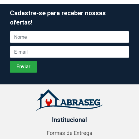
Cadastre-se para receber nossas
ofertas!
Institucional
Formas de Entrega