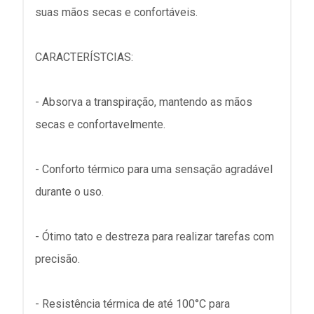
suas mãos secas e confortáveis.
CARACTERÍSTCIAS:
- Absorva a transpiração, mantendo as mãos
secas e confortavelmente.
- Conforto térmico para uma sensação agradável
durante o uso.
- Ótimo tato e destreza para realizar tarefas com
precisão.
- Resistência térmica de até 100°C para