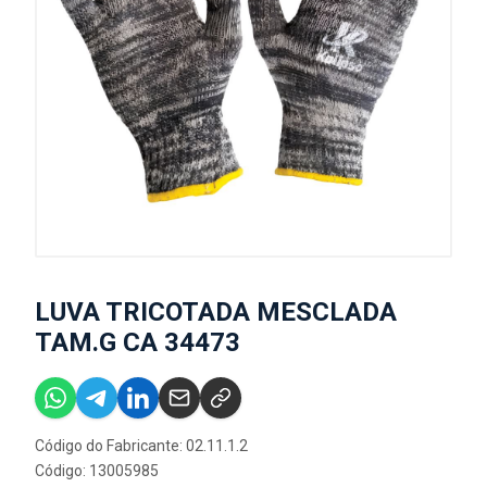
LUVA TRICOTADA MESCLADA
TAM.G CA 34473
Código do Fabricante: 02.11.1.2
Código: 13005985