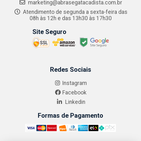
marketing@abrasegatacadista.com.br
Atendimento de segunda a sexta-feira das
08h às 12h e das 13h30 às 17h30
Site Seguro
Redes Sociais
Instagram
Facebook
Linkedin
Formas de Pagamento