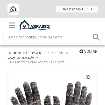
Baixe já nosso APP
VOLTAR
INÍCIO
EQUIPAMENTOS DE PROTEÇÃO
LUVAS DE PROTEÇÃO
LUVA TRICOTADA MESCLADA TAM.G CA 34473