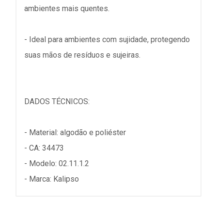
ambientes mais quentes.
- Ideal para ambientes com sujidade, protegendo
suas mãos de resíduos e sujeiras.
DADOS TÉCNICOS:
- Material: algodão e poliéster
- CA: 34473
- Modelo: 02.11.1.2
- Marca: Kalipso