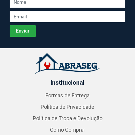
Institucional
Formas de Entrega
Política de Privacidade
Política de Troca e Devolução
Como Comprar