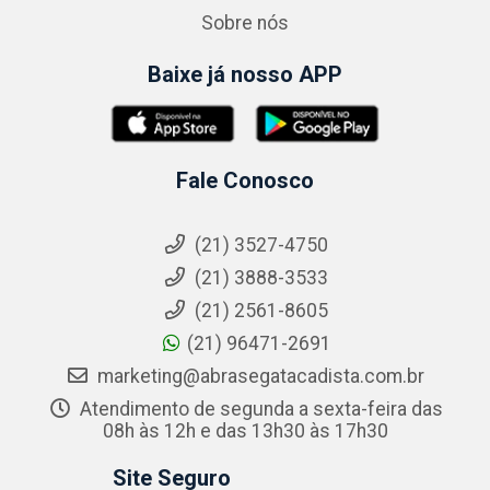
Sobre nós
Baixe já nosso APP
Fale Conosco
(21) 3527-4750
(21) 3888-3533
(21) 2561-8605
(21) 96471-2691
marketing@abrasegatacadista.com.br
Atendimento de segunda a sexta-feira das
08h às 12h e das 13h30 às 17h30
Site Seguro