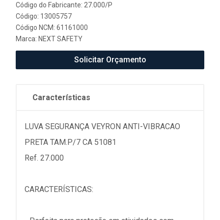
Código do Fabricante: 27.000/P
Código: 13005757
Código NCM: 61161000
Marca:
NEXT SAFETY
Solicitar Orçamento
Características
LUVA SEGURANÇA VEYRON ANTI-VIBRACAO
PRETA TAM.P/7 CA 51081
Ref. 27.000
CARACTERÍSTICAS: