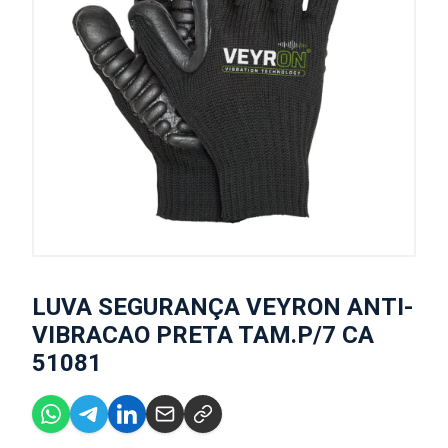
LUVA SEGURANÇA VEYRON ANTI-
VIBRACAO PRETA TAM.P/7 CA
51081