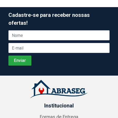
Cadastre-se para receber nossas
ofertas!
Institucional
Formas de Entrega