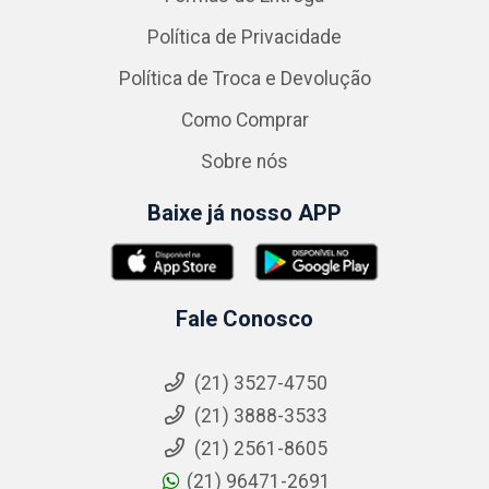
Política de Privacidade
Política de Troca e Devolução
Como Comprar
Sobre nós
Baixe já nosso APP
Fale Conosco
(21) 3527-4750
(21) 3888-3533
(21) 2561-8605
(21) 96471-2691