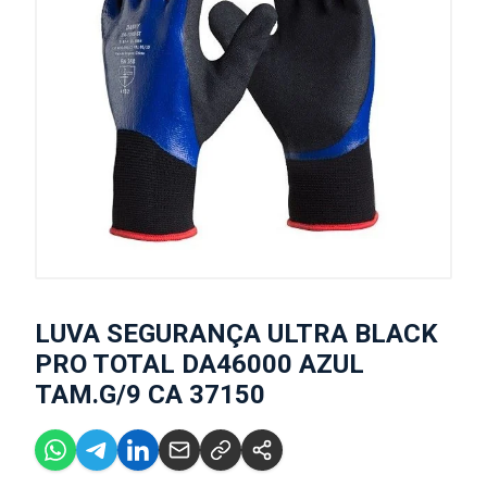
LUVA SEGURANÇA ULTRA BLACK
PRO TOTAL DA46000 AZUL
TAM.G/9 CA 37150