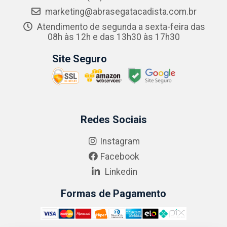
marketing@abrasegatacadista.com.br
Atendimento de segunda a sexta-feira das
08h às 12h e das 13h30 às 17h30
Site Seguro
Redes Sociais
Instagram
Facebook
Linkedin
Formas de Pagamento