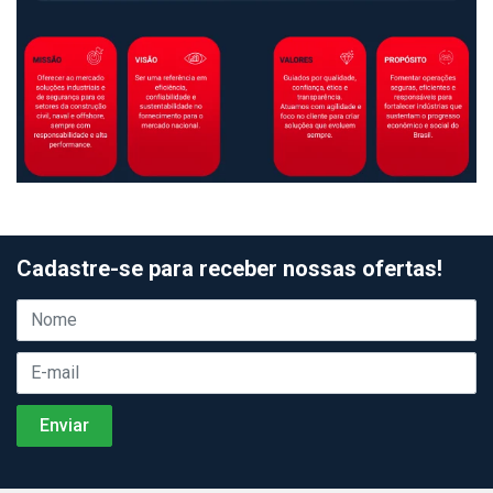
Cadastre-se para receber nossas ofertas!