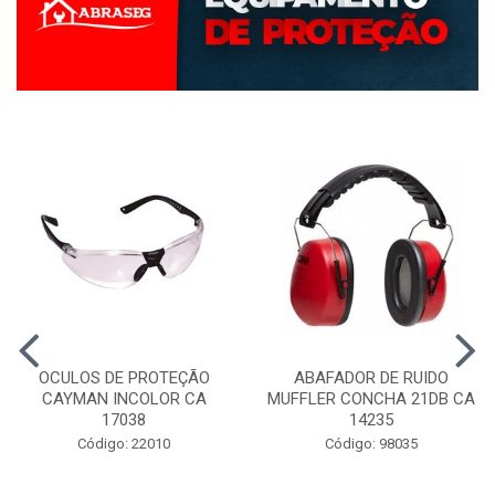
OCULOS DE PROTEÇÃO
ABAFADOR DE RUIDO
CAYMAN INCOLOR CA
MUFFLER CONCHA 21DB CA
17038
14235
Código: 22010
Código: 98035