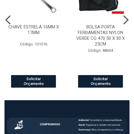
CHAVE ESTRELA 16MM X
BOLSA PORTA
17MM
FERRAMENTAS NYLON
VERDE CG 470 50 X 30 X
25CM
Código: 131016
Código: 88604
Solicitar
Solicitar
Orçamento
Orçamento