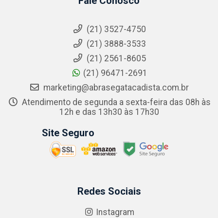
Fale Conosco
(21) 3527-4750
(21) 3888-3533
(21) 2561-8605
(21) 96471-2691
marketing@abrasegatacadista.com.br
Atendimento de segunda a sexta-feira das 08h às
12h e das 13h30 às 17h30
Site Seguro
Redes Sociais
Instagram