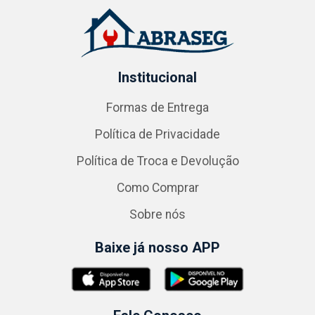
Institucional
Formas de Entrega
Política de Privacidade
Política de Troca e Devolução
Como Comprar
Sobre nós
Baixe já nosso APP