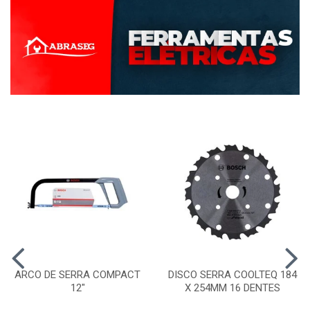
ARCO DE SERRA COMPACT
DISCO SERRA COOLTEQ 184
12"
X 254MM 16 DENTES