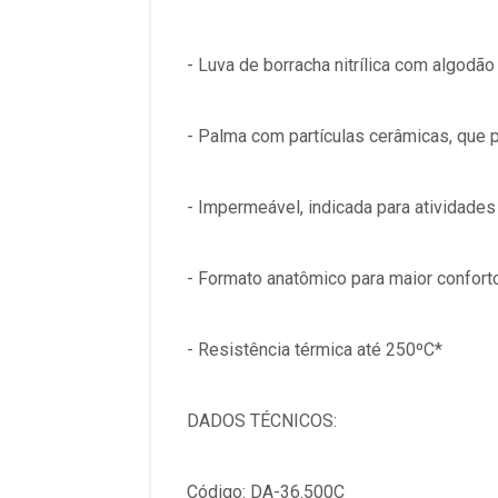
- Luva de borracha nitrílica com algodão
- Palma com partículas cerâmicas, que 
- Impermeável, indicada para atividad
- Formato anatômico para maior confort
- Resistência térmica até 250ºC*
DADOS TÉCNICOS:
Código: DA-36.500C