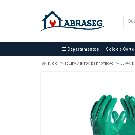
Departamentos
Solda e Corte
INÍCIO
EQUIPAMENTOS DE PROTEÇÃO
LUVAS D