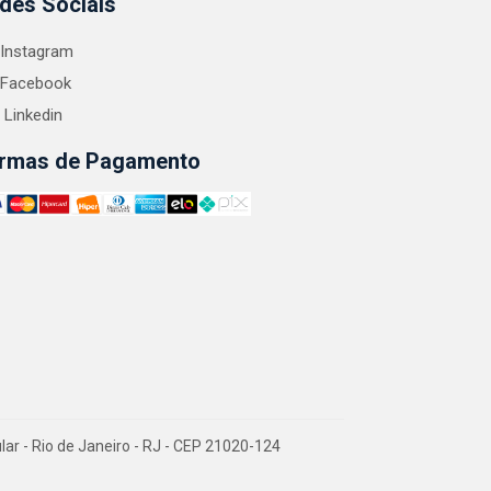
des Sociais
Instagram
Facebook
Linkedin
rmas de Pagamento
 - Rio de Janeiro - RJ - CEP 21020-124