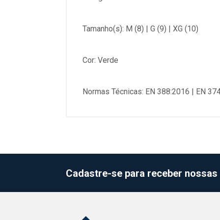
Tamanho(s): M (8) | G (9) | XG (10)
Cor: Verde
Normas Técnicas: EN 388:2016 | EN 37
Cadastre-se para receber nossas 