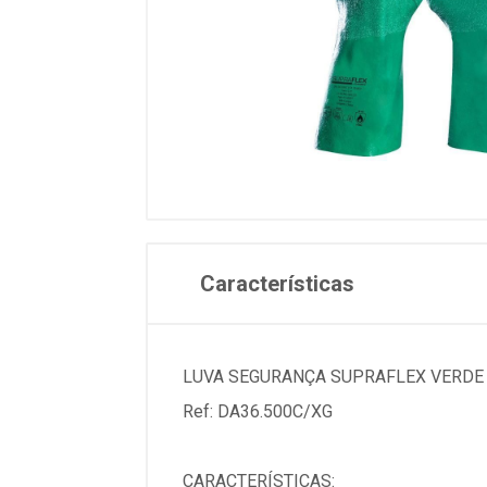
Características
LUVA SEGURANÇA SUPRAFLEX VERDE 
Ref: DA36.500C/XG
CARACTERÍSTICAS: