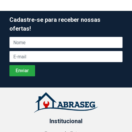
Cadastre-se para receber nossas
ofertas!
Institucional