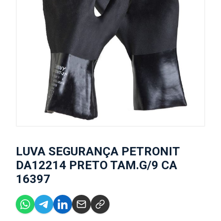
LUVA SEGURANÇA PETRONIT
DA12214 PRETO TAM.G/9 CA
16397