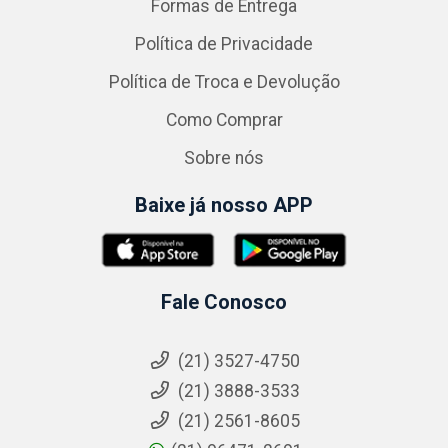
Formas de Entrega
Política de Privacidade
Política de Troca e Devolução
Como Comprar
Sobre nós
Baixe já nosso APP
Fale Conosco
(21) 3527-4750
(21) 3888-3533
(21) 2561-8605