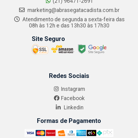
(21) 96471-2691
marketing@abrasegatacadista.com.br
Atendimento de segunda a sexta-feira das
08h às 12h e das 13h30 às 17h30
Site Seguro
Redes Sociais
Instagram
Facebook
Linkedin
Formas de Pagamento