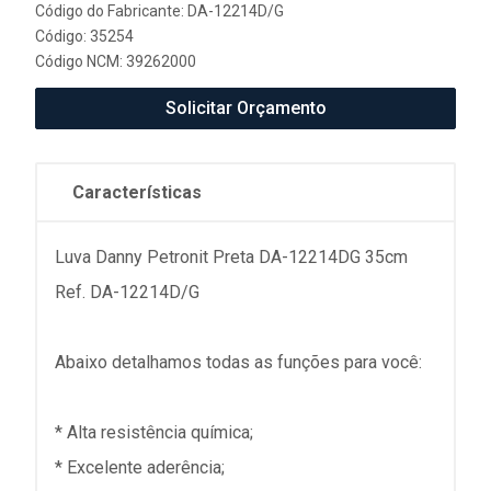
Código do Fabricante: DA-12214D/G
Código: 35254
Código NCM: 39262000
Solicitar Orçamento
Características
Luva Danny Petronit Preta DA-12214DG 35cm
Ref. DA-12214D/G
Abaixo detalhamos todas as funções para você:
* Alta resistência química;
* Excelente aderência;