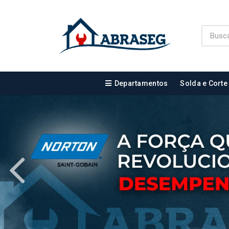
Departamentos
Solda e Corte