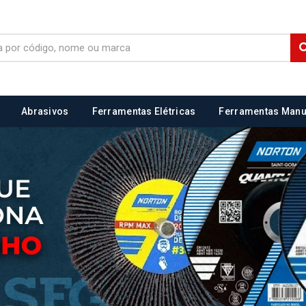
Abrasivos
Ferramentas Elétricas
Ferramentas Manu