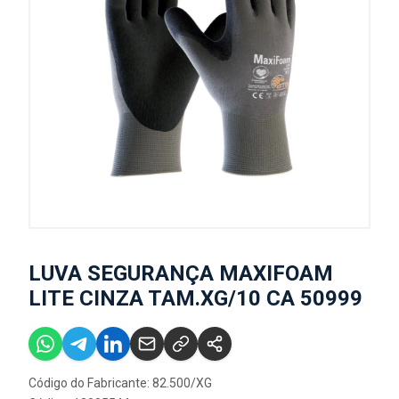
LUVA SEGURANÇA MAXIFOAM
LITE CINZA TAM.XG/10 CA 50999
Código do Fabricante: 82.500/XG