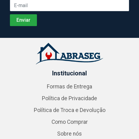
Institucional
Formas de Entrega
Política de Privacidade
Política de Troca e Devolução
Como Comprar
Sobre nós