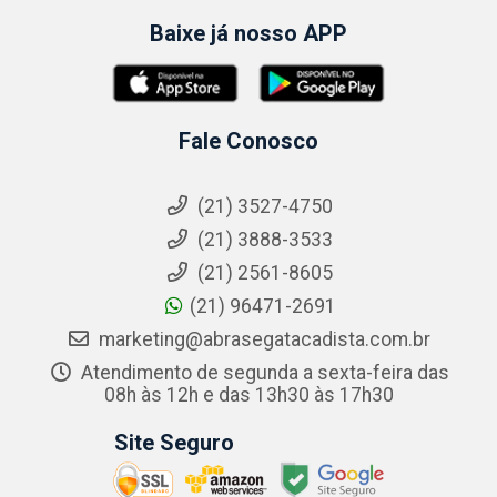
Baixe já nosso APP
Fale Conosco
(21) 3527-4750
(21) 3888-3533
(21) 2561-8605
(21) 96471-2691
marketing@abrasegatacadista.com.br
Atendimento de segunda a sexta-feira das
08h às 12h e das 13h30 às 17h30
Site Seguro