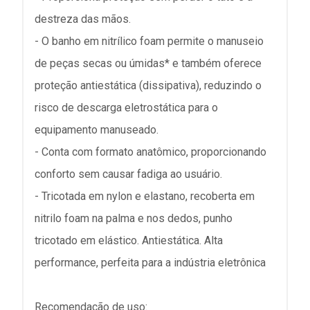
destreza das mãos.
- O banho em nitrílico foam permite o manuseio
de peças secas ou úmidas* e também oferece
proteção antiestática (dissipativa), reduzindo o
risco de descarga eletrostática para o
equipamento manuseado.
- Conta com formato anatômico, proporcionando
conforto sem causar fadiga ao usuário.
- Tricotada em nylon e elastano, recoberta em
nitrilo foam na palma e nos dedos, punho
tricotado em elástico. Antiestática. Alta
performance, perfeita para a indústria eletrônica
Recomendação de uso: