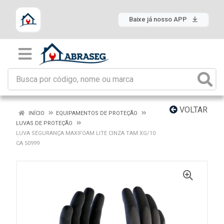
Baixe já nosso APP
VOLTAR
INÍCIO
EQUIPAMENTOS DE PROTEÇÃO
LUVAS DE PROTEÇÃO
LUVA SEGURANÇA MAXIFOAM LITE CINZA TAM.XG/10
CA 50999