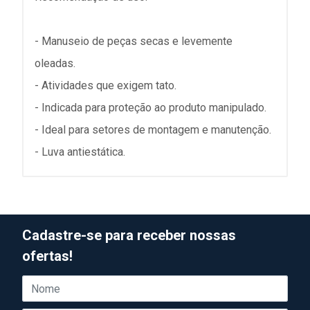
- Manuseio de peças secas e levemente
oleadas.
- Atividades que exigem tato.
- Indicada para proteção ao produto manipulado.
- Ideal para setores de montagem e manutenção.
- Luva antiestática.
Cadastre-se para receber nossas
ofertas!