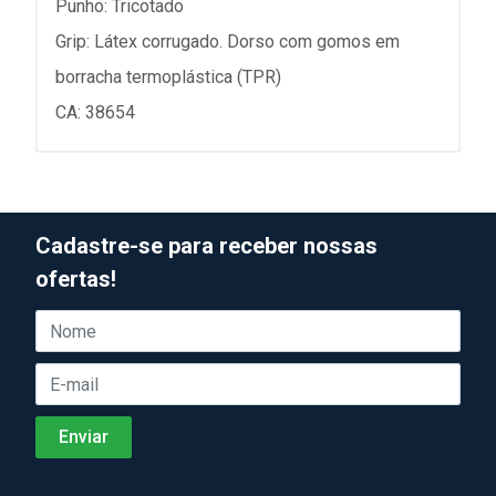
Punho: Tricotado
Grip: Látex corrugado. Dorso com gomos em
borracha termoplástica (TPR)
CA: 38654
Cadastre-se para receber nossas
ofertas!