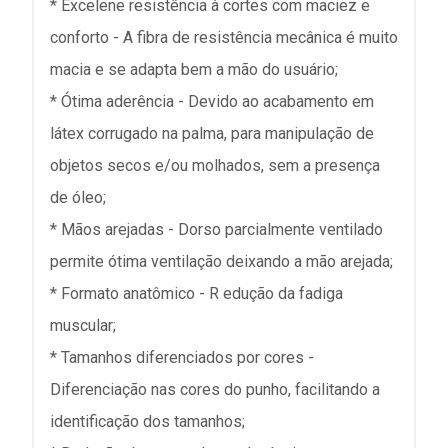
* Excelene resistência à cortes com maciez e
conforto - A fibra de resistência mecânica é muito
macia e se adapta bem a mão do usuário;
* Ótima aderência - Devido ao acabamento em
látex corrugado na palma, para manipulação de
objetos secos e/ou molhados, sem a presença
de óleo;
* Mãos arejadas - Dorso parcialmente ventilado
permite ótima ventilação deixando a mão arejada;
* Formato anatômico - R edução da fadiga
muscular;
* Tamanhos diferenciados por cores -
Diferenciação nas cores do punho, facilitando a
identificação dos tamanhos;