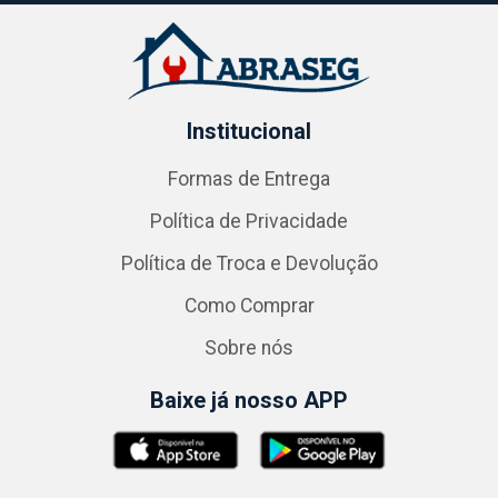
Institucional
Formas de Entrega
Política de Privacidade
Política de Troca e Devolução
Como Comprar
Sobre nós
Baixe já nosso APP