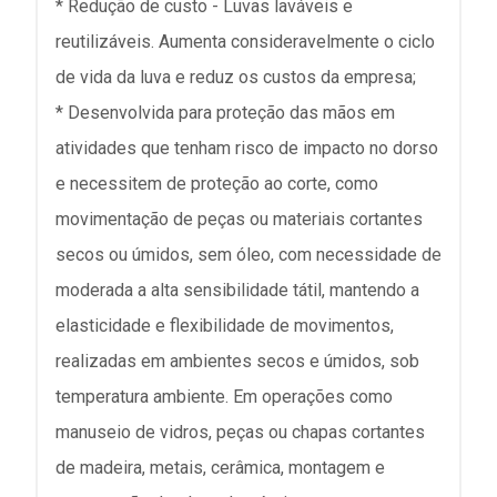
* Redução de custo - Luvas laváveis e
reutilizáveis. Aumenta consideravelmente o ciclo
de vida da luva e reduz os custos da empresa;
* Desenvolvida para proteção das mãos em
atividades que tenham risco de impacto no dorso
e necessitem de proteção ao corte, como
movimentação de peças ou materiais cortantes
secos ou úmidos, sem óleo, com necessidade de
moderada a alta sensibilidade tátil, mantendo a
elasticidade e flexibilidade de movimentos,
realizadas em ambientes secos e úmidos, sob
temperatura ambiente. Em operações como
manuseio de vidros, peças ou chapas cortantes
de madeira, metais, cerâmica, montagem e