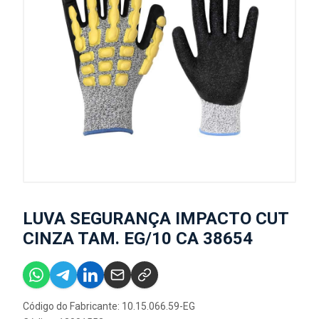
LUVA SEGURANÇA IMPACTO CUT
CINZA TAM. EG/10 CA 38654
Código do Fabricante: 10.15.066.59-EG