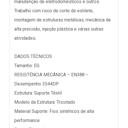
manutenção de eletrodomésticos e outros.
Trabalho com risco de corte de estilete,
montagem de estruturas metálicas, mecânica de
alta precisão, injeção plástica e várias outras
atividades;
DADOS TÉCNICOS
Tamanho: EG
RESISTÊNCIA MECÂNICA – EN388 –
Desempenho 3544DP
Estrutura: Suporte Têxtil
Modelo da Estrutura: Tricotado
Material Suporte: Fios sintéticos de alta
performance