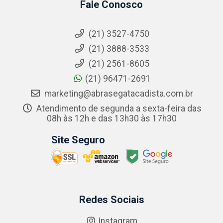
Fale Conosco
(21) 3527-4750
(21) 3888-3533
(21) 2561-8605
(21) 96471-2691
marketing@abrasegatacadista.com.br
Atendimento de segunda a sexta-feira das
08h às 12h e das 13h30 às 17h30
Site Seguro
Redes Sociais
Instagram