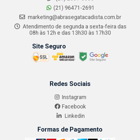
(21) 96471-2691
marketing@abrasegatacadista.com.br
Atendimento de segunda a sexta-feira das
08h às 12h e das 13h30 às 17h30
Site Seguro
Redes Sociais
Instagram
Facebook
Linkedin
Formas de Pagamento