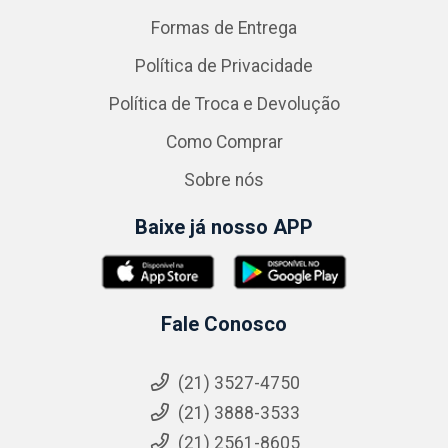
Formas de Entrega
Política de Privacidade
Política de Troca e Devolução
Como Comprar
Sobre nós
Baixe já nosso APP
Fale Conosco
(21) 3527-4750
(21) 3888-3533
(21) 2561-8605