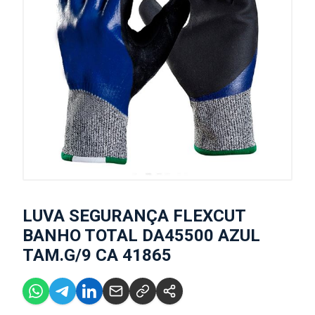
LUVA SEGURANÇA FLEXCUT
BANHO TOTAL DA45500 AZUL
TAM.G/9 CA 41865