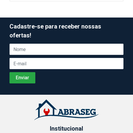
Cadastre-se para receber nossas
ofertas!
Institucional