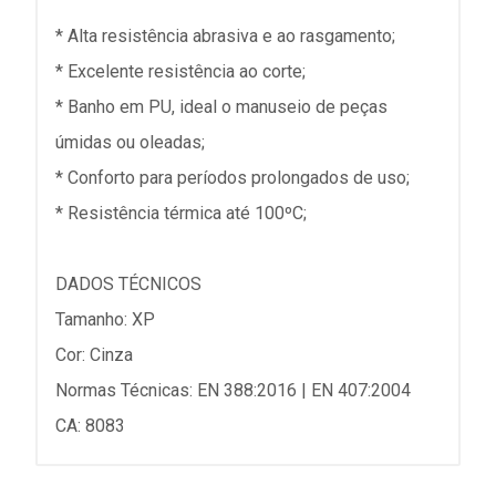
* Alta resistência abrasiva e ao rasgamento;
* Excelente resistência ao corte;
* Banho em PU, ideal o manuseio de peças
úmidas ou oleadas;
* Conforto para períodos prolongados de uso;
* Resistência térmica até 100ºC;
DADOS TÉCNICOS
Tamanho: XP
Cor: Cinza
Normas Técnicas: EN 388:2016 | EN 407:2004
CA: 8083