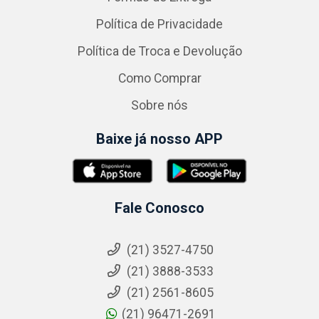
Política de Privacidade
Política de Troca e Devolução
Como Comprar
Sobre nós
Baixe já nosso APP
Fale Conosco
(21) 3527-4750
(21) 3888-3533
(21) 2561-8605
(21) 96471-2691