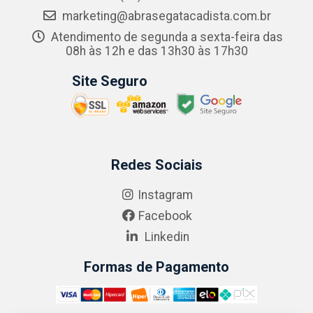
marketing@abrasegatacadista.com.br
Atendimento de segunda a sexta-feira das
08h às 12h e das 13h30 às 17h30
Site Seguro
Redes Sociais
Instagram
Facebook
Linkedin
Formas de Pagamento