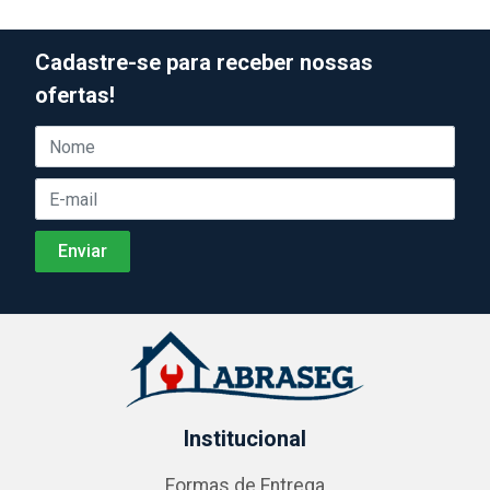
Cadastre-se para receber nossas
ofertas!
Institucional
Formas de Entrega