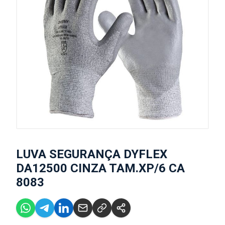
LUVA SEGURANÇA DYFLEX
DA12500 CINZA TAM.XP/6 CA
8083