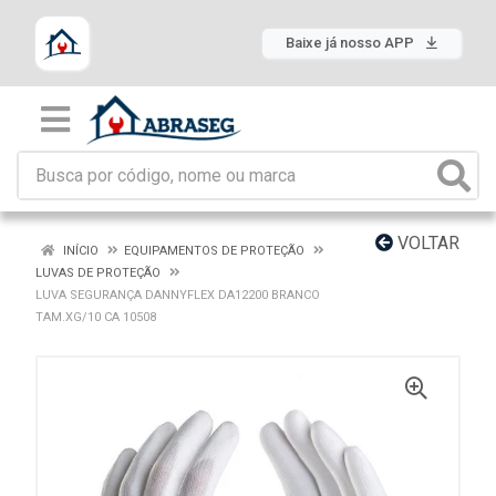
Baixe já nosso APP
VOLTAR
INÍCIO
EQUIPAMENTOS DE PROTEÇÃO
LUVAS DE PROTEÇÃO
LUVA SEGURANÇA DANNYFLEX DA12200 BRANCO
TAM.XG/10 CA 10508