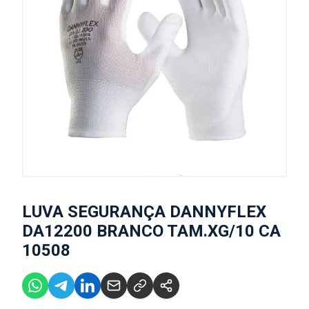
LUVA SEGURANÇA DANNYFLEX
DA12200 BRANCO TAM.XG/10 CA
10508