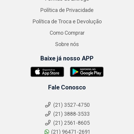
Política de Privacidade
Política de Troca e Devolução
Como Comprar
Sobre nós
Baixe já nosso APP
Fale Conosco
(21) 3527-4750
(21) 3888-3533
(21) 2561-8605
(21) 96471-2691