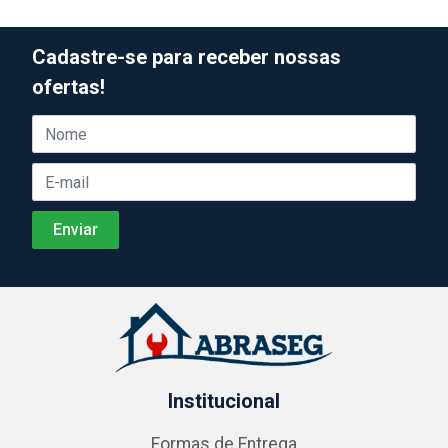
Cadastre-se para receber nossas
ofertas!
Institucional
Formas de Entrega