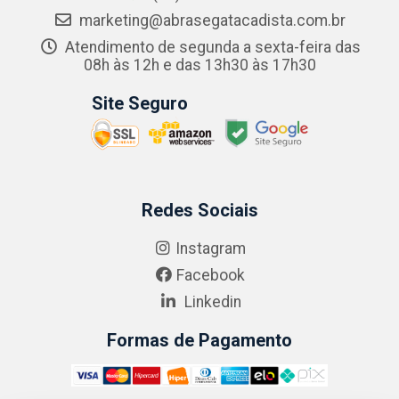
marketing@abrasegatacadista.com.br
Atendimento de segunda a sexta-feira das
08h às 12h e das 13h30 às 17h30
Site Seguro
Redes Sociais
Instagram
Facebook
Linkedin
Formas de Pagamento