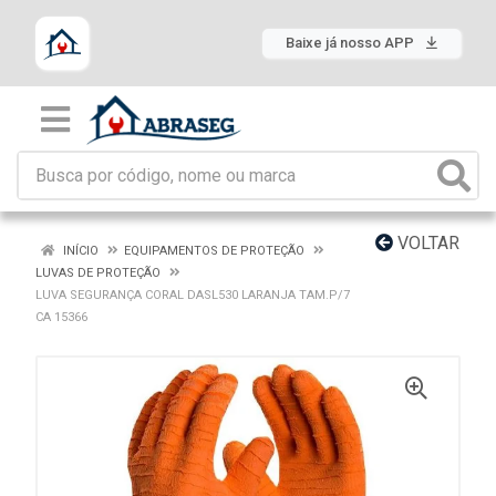
Baixe já nosso APP
VOLTAR
INÍCIO
EQUIPAMENTOS DE PROTEÇÃO
LUVAS DE PROTEÇÃO
LUVA SEGURANÇA CORAL DASL530 LARANJA TAM.P/7
CA 15366