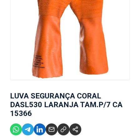
LUVA SEGURANÇA CORAL
DASL530 LARANJA TAM.P/7 CA
15366