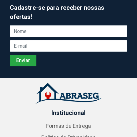
Cadastre-se para receber nossas
ofertas!
Institucional
Formas de Entrega