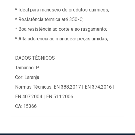
* Ideal para manuseio de produtos químicos;
* Resistência térmica até 350ºC;
* Boa resistência ao corte e ao rasgamento;
* Alta aderência ao manusear peças úmidas;
DADOS TÉCNICOS
Tamanho: P
Cor: Laranja
Normas Técnicas: EN 388:2017 | EN 374:2016 |
EN 407:2004 | EN 511:2006
CA: 15366