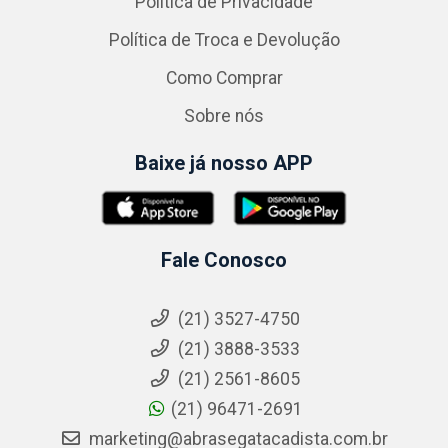
Política de Privacidade
Política de Troca e Devolução
Como Comprar
Sobre nós
Baixe já nosso APP
Fale Conosco
(21) 3527-4750
(21) 3888-3533
(21) 2561-8605
(21) 96471-2691
marketing@abrasegatacadista.com.br