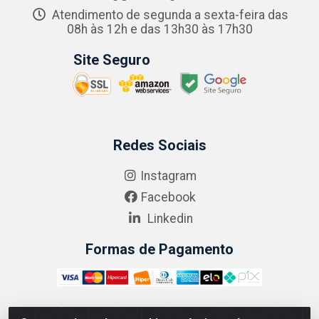
Atendimento de segunda a sexta-feira das
08h às 12h e das 13h30 às 17h30
Site Seguro
Redes Sociais
Instagram
Facebook
Linkedin
Formas de Pagamento