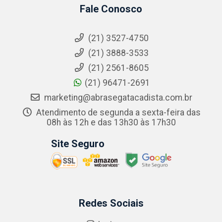
Fale Conosco
(21) 3527-4750
(21) 3888-3533
(21) 2561-8605
(21) 96471-2691
marketing@abrasegatacadista.com.br
Atendimento de segunda a sexta-feira das
08h às 12h e das 13h30 às 17h30
Site Seguro
Redes Sociais