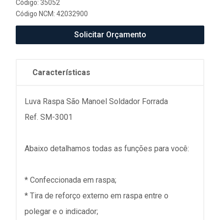
Código: 35052
Código NCM: 42032900
Solicitar Orçamento
Características
Luva Raspa São Manoel Soldador Forrada
Ref. SM-3001
Abaixo detalhamos todas as funções para você:
* Confeccionada em raspa;
* Tira de reforço externo em raspa entre o
polegar e o indicador;