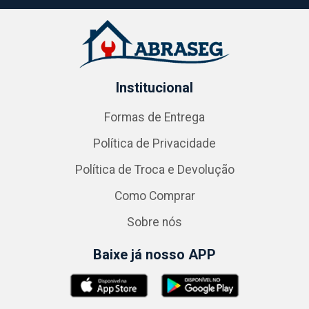
Institucional
Formas de Entrega
Política de Privacidade
Política de Troca e Devolução
Como Comprar
Sobre nós
Baixe já nosso APP