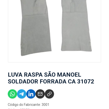
LUVA RASPA SÃO MANOEL
SOLDADOR FORRADA CA 31072
Código do Fabricante: 3001