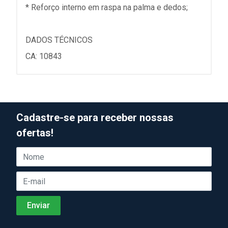
* Reforço interno em raspa na palma e dedos;
DADOS TÉCNICOS
CA: 10843
Cadastre-se para receber nossas
ofertas!