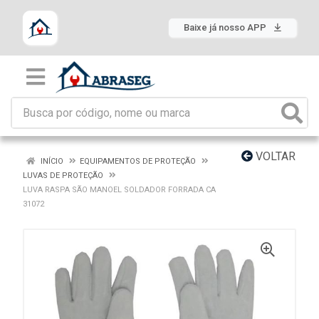
Baixe já nosso APP
VOLTAR
INÍCIO
EQUIPAMENTOS DE PROTEÇÃO
LUVAS DE PROTEÇÃO
LUVA RASPA SÃO MANOEL SOLDADOR FORRADA CA
31072