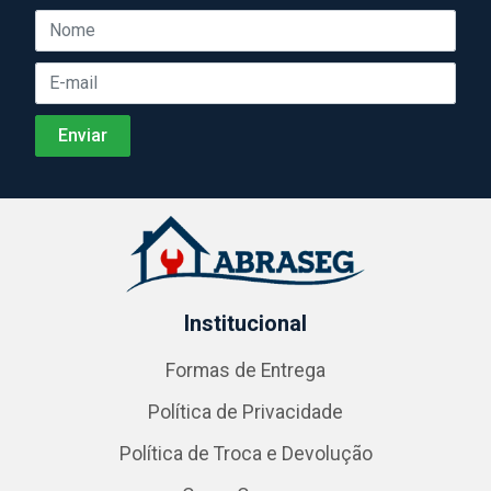
Institucional
Formas de Entrega
Política de Privacidade
Política de Troca e Devolução