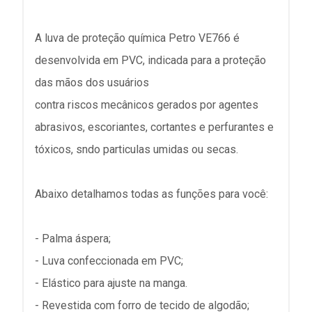
A luva de proteção química Petro VE766 é
desenvolvida em PVC, indicada para a proteção
das mãos dos usuários
contra riscos mecânicos gerados por agentes
abrasivos, escoriantes, cortantes e perfurantes e
tóxicos, sndo particulas umidas ou secas.
Abaixo detalhamos todas as funções para você:
- Palma áspera;
- Luva confeccionada em PVC;
- Elástico para ajuste na manga.
- Revestida com forro de tecido de algodão;