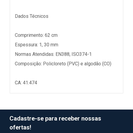
Dados Técnicos
Comprimento: 62 cm
Espessura: 1, 30 mm
Normas Atendidas: EN388, ISO374-1
Composição: Policloreto (PVC) e algodão (CO)
CA: 41.474
Cadastre-se para receber nossas
ofertas!