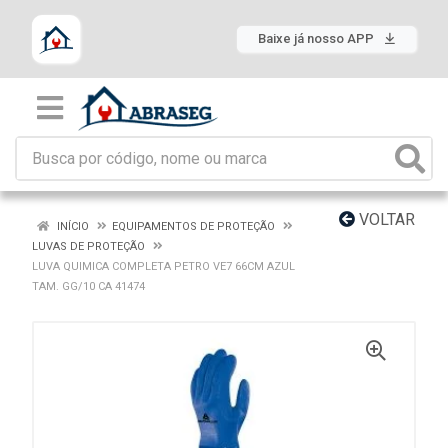
Baixe já nosso APP
VOLTAR
INÍCIO
EQUIPAMENTOS DE PROTEÇÃO
LUVAS DE PROTEÇÃO
LUVA QUIMICA COMPLETA PETRO VE7 66CM AZUL
TAM. GG/10 CA 41474