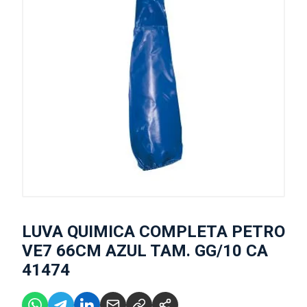
LUVA QUIMICA COMPLETA PETRO
VE7 66CM AZUL TAM. GG/10 CA
41474