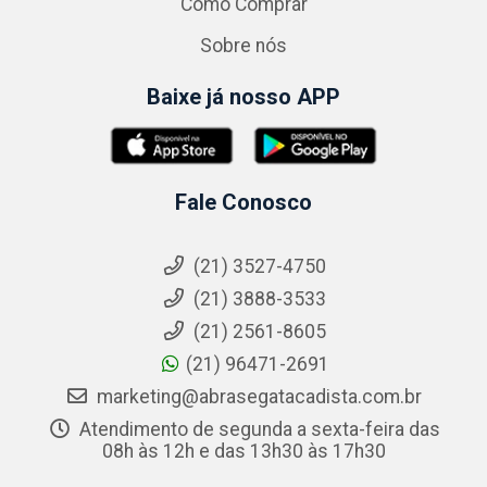
Como Comprar
Sobre nós
Baixe já nosso APP
Fale Conosco
(21) 3527-4750
(21) 3888-3533
(21) 2561-8605
(21) 96471-2691
marketing@abrasegatacadista.com.br
Atendimento de segunda a sexta-feira das
08h às 12h e das 13h30 às 17h30