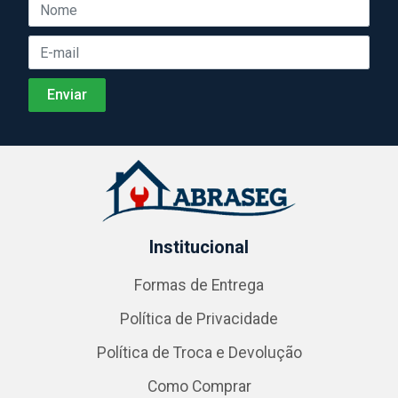
Institucional
Formas de Entrega
Política de Privacidade
Política de Troca e Devolução
Como Comprar