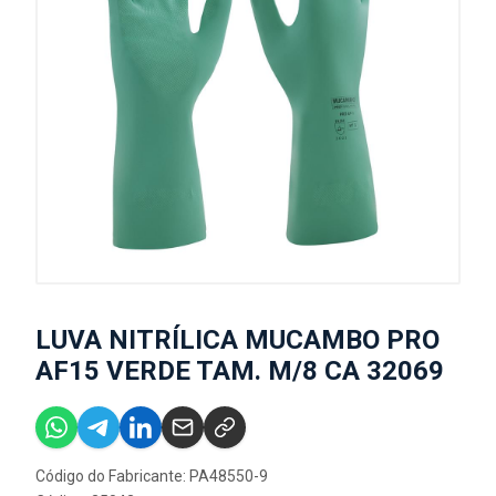
LUVA NITRÍLICA MUCAMBO PRO
AF15 VERDE TAM. M/8 CA 32069
Código do Fabricante: PA48550-9