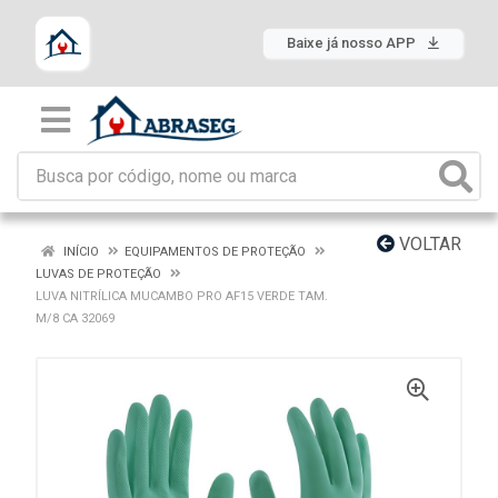
Baixe já nosso APP
VOLTAR
INÍCIO
EQUIPAMENTOS DE PROTEÇÃO
LUVAS DE PROTEÇÃO
LUVA NITRÍLICA MUCAMBO PRO AF15 VERDE TAM.
M/8 CA 32069