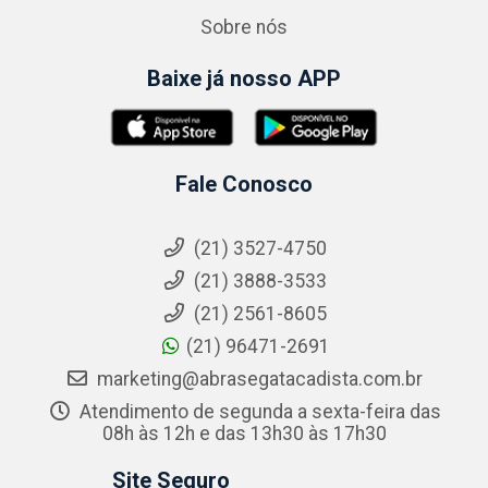
Sobre nós
Baixe já nosso APP
Fale Conosco
(21) 3527-4750
(21) 3888-3533
(21) 2561-8605
(21) 96471-2691
marketing@abrasegatacadista.com.br
Atendimento de segunda a sexta-feira das
08h às 12h e das 13h30 às 17h30
Site Seguro