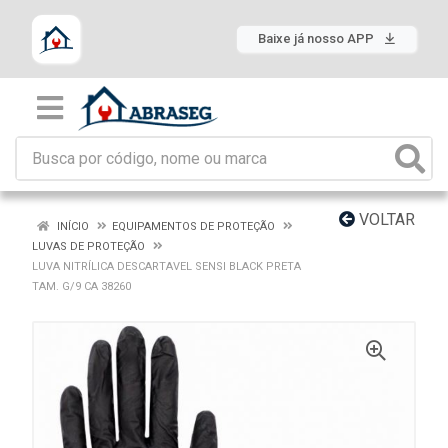
Baixe já nosso APP
VOLTAR
INÍCIO
EQUIPAMENTOS DE PROTEÇÃO
LUVAS DE PROTEÇÃO
LUVA NITRÍLICA DESCARTAVEL SENSI BLACK PRETA
TAM. G/9 CA 38260