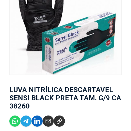
LUVA NITRÍLICA DESCARTAVEL
SENSI BLACK PRETA TAM. G/9 CA
38260