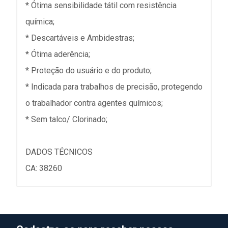
* Ótima sensibilidade tátil com resistência
química;
* Descartáveis e Ambidestras;
* Ótima aderência;
* Proteção do usuário e do produto;
* Indicada para trabalhos de precisão, protegendo
o trabalhador contra agentes químicos;
* Sem talco/ Clorinado;
DADOS TÉCNICOS
CA: 38260