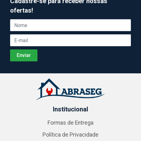
Cadastre-se para receber nossas
ofertas!
Institucional
Formas de Entrega
Política de Privacidade