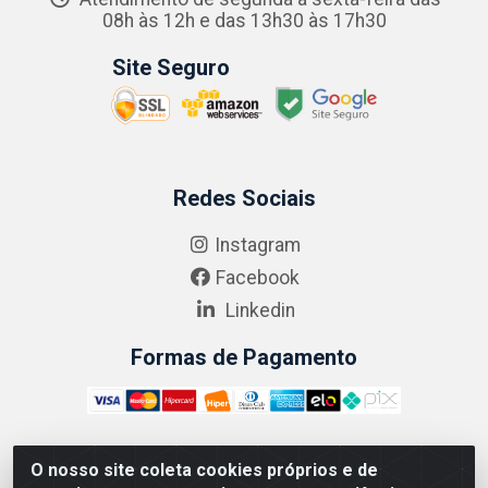
08h às 12h e das 13h30 às 17h30
Site Seguro
Redes Sociais
Instagram
Facebook
Linkedin
Formas de Pagamento
O nosso site coleta cookies próprios e de
ABRASEG COMÉRCIO ATACADISTA LTDA - CNPJ: