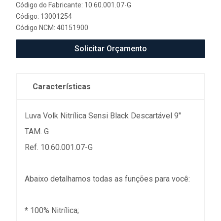
Código do Fabricante: 10.60.001.07-G
Código: 13001254
Código NCM: 40151900
Solicitar Orçamento
Características
Luva Volk Nitrílica Sensi Black Descartável 9"
TAM. G
Ref. 10.60.001.07-G
Abaixo detalhamos todas as funções para você:
* 100% Nitrílica;