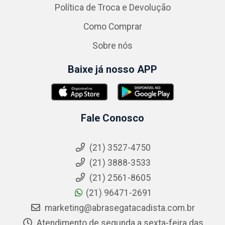
Política de Troca e Devolução
Como Comprar
Sobre nós
Baixe já nosso APP
Fale Conosco
(21) 3527-4750
(21) 3888-3533
(21) 2561-8605
(21) 96471-2691
marketing@abrasegatacadista.com.br
Atendimento de segunda a sexta-feira das