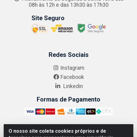
08h às 12h e das 13h30 às 17h30
Site Seguro
Redes Sociais
Instagram
Facebook
Linkedin
Formas de Pagamento
O nosso site coleta cookies próprios e de
ABRASEG COMÉRCIO ATACADISTA LTDA - CNPJ: