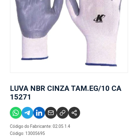
LUVA NBR CINZA TAM.EG/10 CA
15271
Código do Fabricante: 02.05.1.4
Código: 13005695