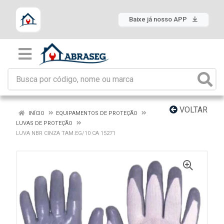
Baixe já nosso APP
VOLTAR
INÍCIO
EQUIPAMENTOS DE PROTEÇÃO
LUVAS DE PROTEÇÃO
LUVA NBR CINZA TAM.EG/10 CA 15271