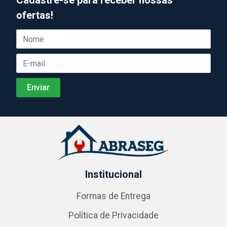
Cadastre-se para receber nossas
ofertas!
Institucional
Formas de Entrega
Política de Privacidade