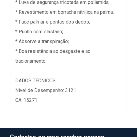
* Luva de segurança tricotada em poliamida;
* Revestimento em borracha nitrílica na palma;
* Face palmar e pontas dos dedos;
* Punho com elastano;
* Absorve a transpiração;
* Boa resistência ao desgaste e ao
tracionamento;
DADOS TÉCNICOS
Nível de Desempenho: 3121
CA: 15271