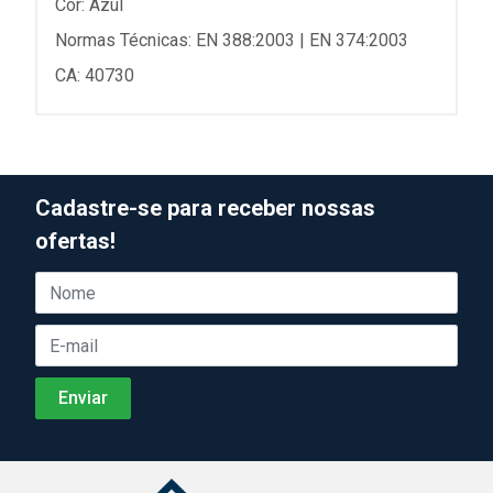
Cor: Azul
Normas Técnicas: EN 388:2003 | EN 374:2003
CA: 40730
Cadastre-se para receber nossas
ofertas!