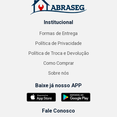
Institucional
Formas de Entrega
Política de Privacidade
Política de Troca e Devolução
Como Comprar
Sobre nós
Baixe já nosso APP
Fale Conosco