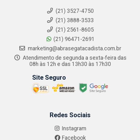
(21) 3527-4750
(21) 3888-3533
(21) 2561-8605
(21) 96471-2691
marketing@abrasegatacadista.com.br
Atendimento de segunda a sexta-feira das
08h às 12h e das 13h30 às 17h30
Site Seguro
Redes Sociais
Instagram
Facebook