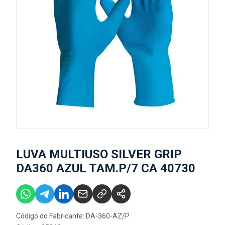
LUVA MULTIUSO SILVER GRIP
DA360 AZUL TAM.P/7 CA 40730
Código do Fabricante: DA-360-AZ/P