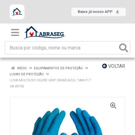
Baixe já nosso APP
VOLTAR
INÍCIO
EQUIPAMENTOS DE PROTEÇÃO
LUVAS DE PROTEÇÃO
LUVA MULTIUSO SILVER GRIP DA360 AZUL TAM.P/7
CA 40730