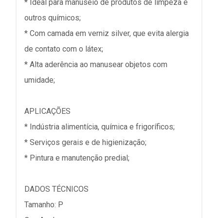
* Ideal para manuseio de produtos de limpeza e
outros químicos;
* Com camada em verniz silver, que evita alergia
de contato com o látex;
* Alta aderência ao manusear objetos com
umidade;
APLICAÇÕES
* Indústria alimentícia, química e frigoríficos;
* Serviços gerais e de higienização;
* Pintura e manutenção predial;
DADOS TÉCNICOS
Tamanho: P