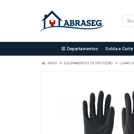
Departamentos
Solda e Corte
INÍCIO
EQUIPAMENTOS DE PROTEÇÃO
LUVAS D