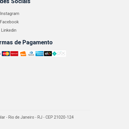
des Sociais
Instagram
Facebook
Linkedin
rmas de Pagamento
 - Rio de Janeiro - RJ - CEP 21020-124