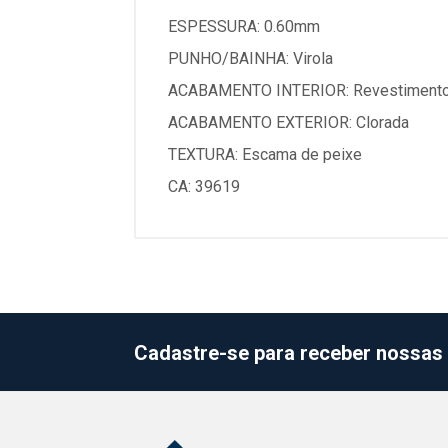
ESPESSURA: 0.60mm
PUNHO/BAINHA: Virola
ACABAMENTO INTERIOR: Revestimento
ACABAMENTO EXTERIOR: Clorada
TEXTURA: Escama de peixe
CA: 39619
Cadastre-se para receber nossas 