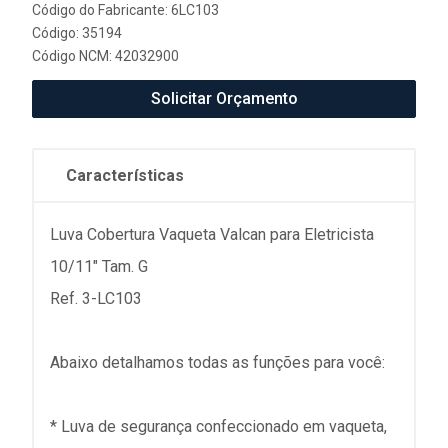
Código do Fabricante: 6LC103
Código: 35194
Código NCM: 42032900
Solicitar Orçamento
Características
Luva Cobertura Vaqueta Valcan para Eletricista
10/11" Tam. G
Ref. 3-LC103
Abaixo detalhamos todas as funções para você:
* Luva de segurança confeccionado em vaqueta,