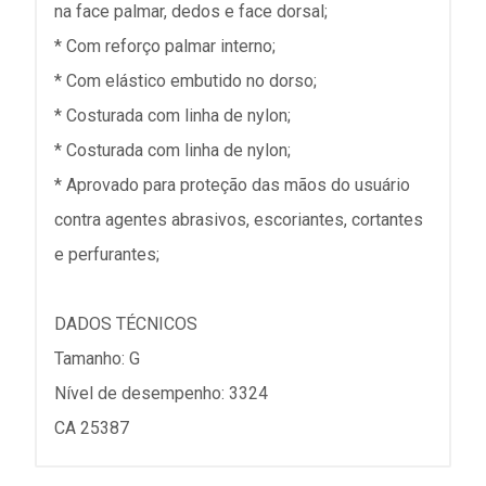
na face palmar, dedos e face dorsal;
* Com reforço palmar interno;
* Com elástico embutido no dorso;
* Costurada com linha de nylon;
* Costurada com linha de nylon;
* Aprovado para proteção das mãos do usuário
contra agentes abrasivos, escoriantes, cortantes
e perfurantes;
DADOS TÉCNICOS
Tamanho: G
Nível de desempenho: 3324
CA 25387