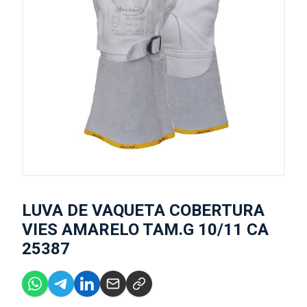
LUVA DE VAQUETA COBERTURA
VIES AMARELO TAM.G 10/11 CA
25387