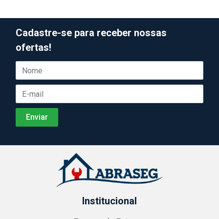
Cadastre-se para receber nossas
ofertas!
Institucional