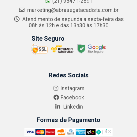
(21) 96471-2691
marketing@abrasegatacadista.com.br
Atendimento de segunda a sexta-feira das
08h às 12h e das 13h30 às 17h30
Site Seguro
Redes Sociais
Instagram
Facebook
Linkedin
Formas de Pagamento