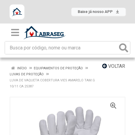
Baixe já nosso APP
VOLTAR
INÍCIO
EQUIPAMENTOS DE PROTEÇÃO
LUVAS DE PROTEÇÃO
LUVA DE VAQUETA COBERTURA VIES AMARELO TAM.G
10/11 CA 25387