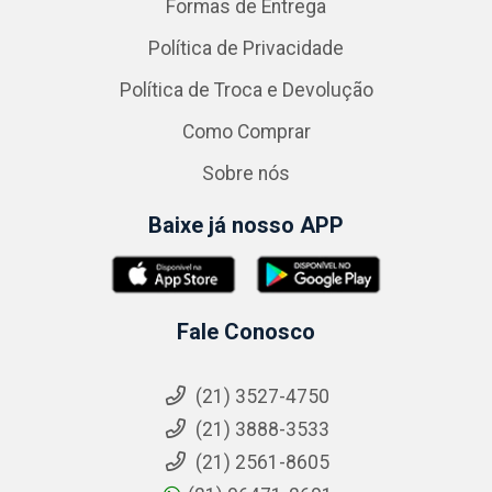
Formas de Entrega
Política de Privacidade
Política de Troca e Devolução
Como Comprar
Sobre nós
Baixe já nosso APP
Fale Conosco
(21) 3527-4750
(21) 3888-3533
(21) 2561-8605