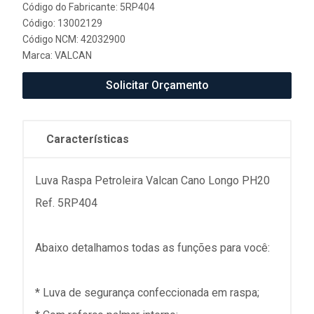
Código do Fabricante: 5RP404
Código: 13002129
Código NCM: 42032900
Marca:
VALCAN
Solicitar Orçamento
Características
Luva Raspa Petroleira Valcan Cano Longo PH20
Ref. 5RP404
Abaixo detalhamos todas as funções para você:
* Luva de segurança confeccionada em raspa;