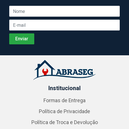
Institucional
Formas de Entrega
Política de Privacidade
Política de Troca e Devolução