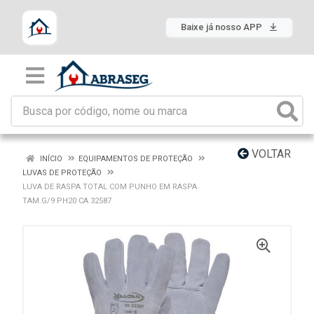
Baixe já nosso APP
VOLTAR
INÍCIO
EQUIPAMENTOS DE PROTEÇÃO
LUVAS DE PROTEÇÃO
LUVA DE RASPA TOTAL COM PUNHO EM RASPA
TAM.G/9 PH20 CA 32587