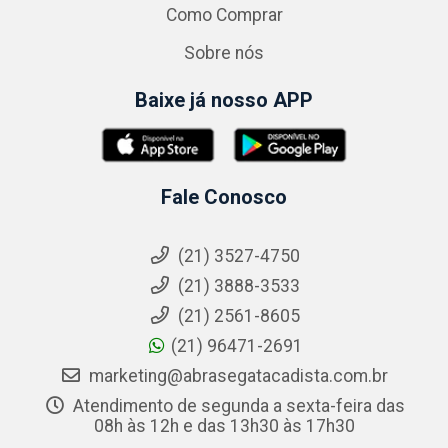
Como Comprar
Sobre nós
Baixe já nosso APP
Fale Conosco
(21) 3527-4750
(21) 3888-3533
(21) 2561-8605
(21) 96471-2691
marketing@abrasegatacadista.com.br
Atendimento de segunda a sexta-feira das
08h às 12h e das 13h30 às 17h30