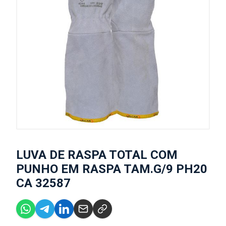
LUVA DE RASPA TOTAL COM
PUNHO EM RASPA TAM.G/9 PH20
CA 32587