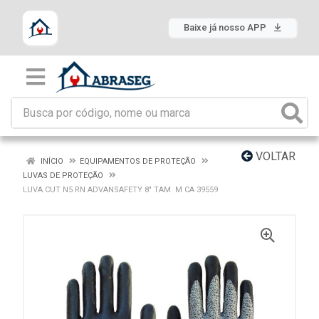
Baixe já nosso APP
VOLTAR
INÍCIO
EQUIPAMENTOS DE PROTEÇÃO
LUVAS DE PROTEÇÃO
LUVA CUT N5 RN ADVANSAFETY 8" TAM. M CA 39559