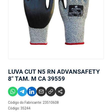
LUVA CUT N5 RN ADVANSAFETY
8" TAM. M CA 39559
Código do Fabricante: 23510608
Código: 35244