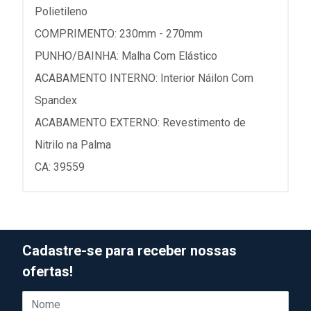
Polietileno
COMPRIMENTO: 230mm - 270mm
PUNHO/BAINHA: Malha Com Elástico
ACABAMENTO INTERNO: Interior Náilon Com
Spandex
ACABAMENTO EXTERNO: Revestimento de
Nitrilo na Palma
CA: 39559
Cadastre-se para receber nossas
ofertas!