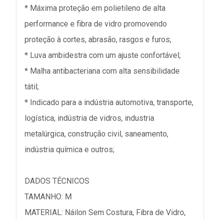
* Máxima proteção em polietileno de alta
performance e fibra de vidro promovendo
proteção à cortes, abrasão, rasgos e furos;
* Luva ambidestra com um ajuste confortável;
* Malha antibacteriana com alta sensibilidade
tátil;
* Indicado para a indústria automotiva, transporte,
logística, indústria de vidros, industria
metalúrgica, construção civil, saneamento,
indústria química e outros;
DADOS TÉCNICOS
TAMANHO: M
MATERIAL: Náilon Sem Costura, Fibra de Vidro,