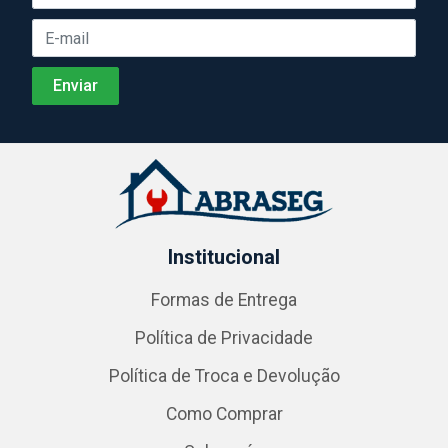
Institucional
Formas de Entrega
Política de Privacidade
Política de Troca e Devolução
Como Comprar