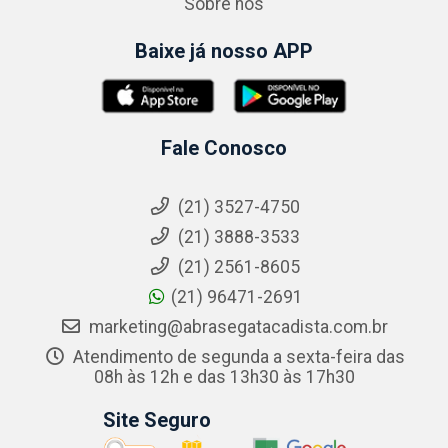
Sobre nós
Baixe já nosso APP
Fale Conosco
(21) 3527-4750
(21) 3888-3533
(21) 2561-8605
(21) 96471-2691
marketing@abrasegatacadista.com.br
Atendimento de segunda a sexta-feira das
08h às 12h e das 13h30 às 17h30
Site Seguro