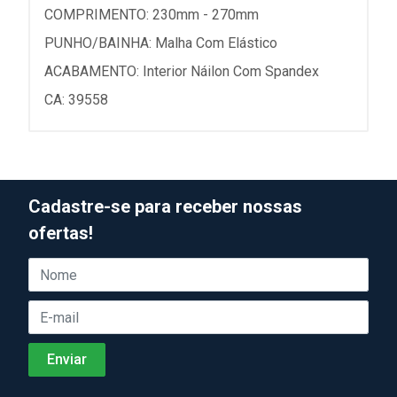
COMPRIMENTO: 230mm - 270mm
PUNHO/BAINHA: Malha Com Elástico
ACABAMENTO: Interior Náilon Com Spandex
CA: 39558
Cadastre-se para receber nossas
ofertas!