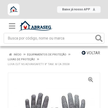
Baixe já nosso APP
VOLTAR
INÍCIO
EQUIPAMENTOS DE PROTEÇÃO
LUVAS DE PROTEÇÃO
LUVA CUT N5 ADVANSAFETY 8" TAM. M CA 39558