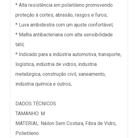
* Alta resistência em polietileno promovendo
proteção à cortes, abrasão, rasgos e furos;
* Luva ambidestra com um ajuste confortável;
* Malha antibacteriana com alta sensibilidade
tátil;
* Indicado para a indústria automotiva, transporte,
logística, indústria de vidros, industria
metalúrgica, construção civil, saneamento,
indústria química e outros;
DADOS TÉCNICOS
TAMANHO: M
MATERIAL: Náilon Sem Costura, Fibra de Vidro,
Polietileno