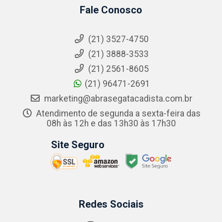
Fale Conosco
(21) 3527-4750
(21) 3888-3533
(21) 2561-8605
(21) 96471-2691
marketing@abrasegatacadista.com.br
Atendimento de segunda a sexta-feira das
08h às 12h e das 13h30 às 17h30
Site Seguro
Redes Sociais