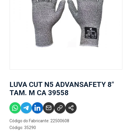
LUVA CUT N5 ADVANSAFETY 8"
TAM. M CA 39558
Código do Fabricante: 22500608
Código: 35290