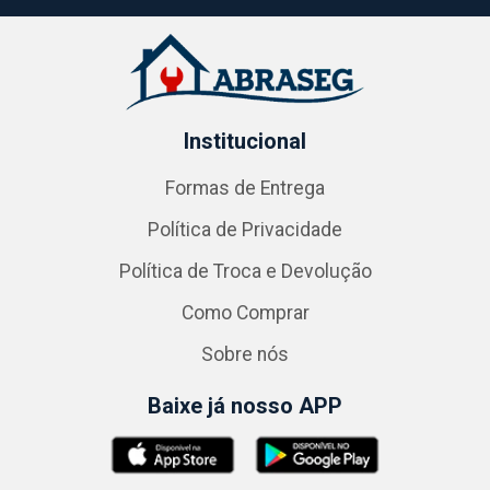
Institucional
Formas de Entrega
Política de Privacidade
Política de Troca e Devolução
Como Comprar
Sobre nós
Baixe já nosso APP