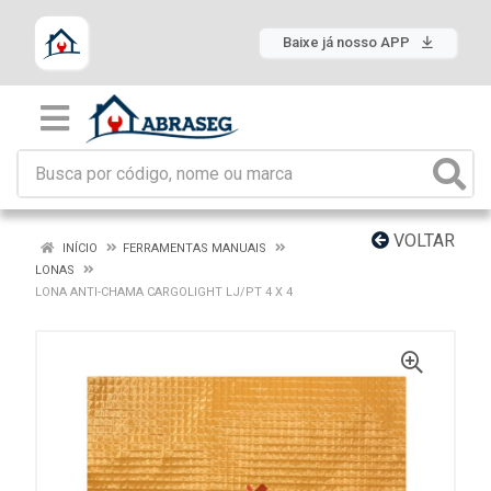
Baixe já nosso APP
VOLTAR
INÍCIO
FERRAMENTAS MANUAIS
LONAS
LONA ANTI-CHAMA CARGOLIGHT LJ/PT 4 X 4