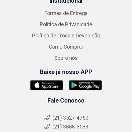
Institucional
Formas de Entrega
Política de Privacidade
Política de Troca e Devolução
Como Comprar
Sobre nós
Baixe já nosso APP
Fale Conosco
(21) 3527-4750
(21) 3888-3533