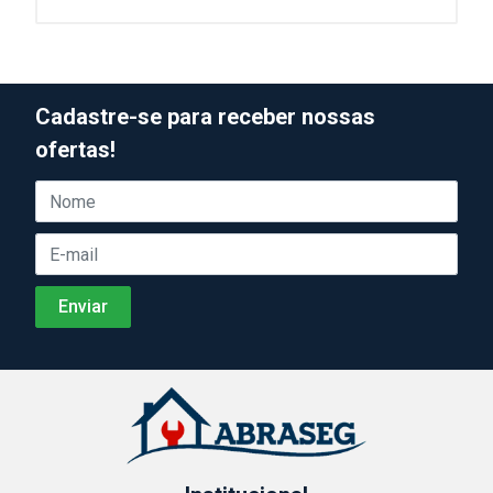
Cadastre-se para receber nossas
ofertas!