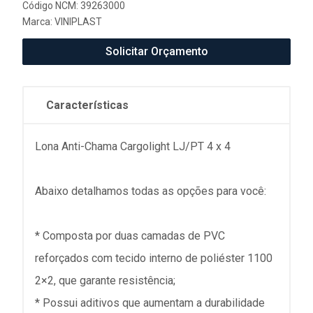
Código NCM: 39263000
Marca:
VINIPLAST
Solicitar Orçamento
Características
Lona Anti-Chama Cargolight LJ/PT 4 x 4
Abaixo detalhamos todas as opções para você:
* Composta por duas camadas de PVC
reforçados com tecido interno de poliéster 1100
2×2, que garante resistência;
* Possui aditivos que aumentam a durabilidade