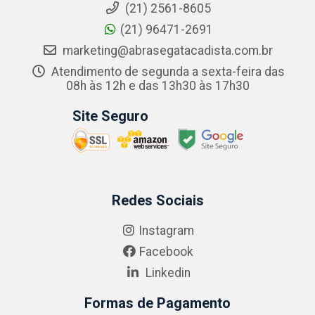
(21) 2561-8605
(21) 96471-2691
marketing@abrasegatacadista.com.br
Atendimento de segunda a sexta-feira das
08h às 12h e das 13h30 às 17h30
Site Seguro
Redes Sociais
Instagram
Facebook
Linkedin
Formas de Pagamento