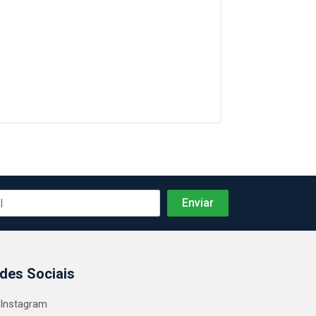
des Sociais
Instagram