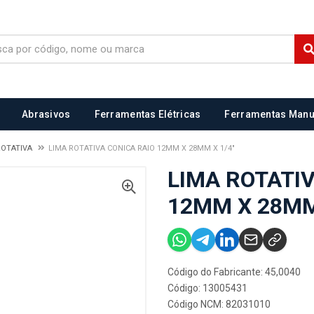
Abrasivos
Ferramentas Elétricas
Ferramentas Manu
ROTATIVA
LIMA ROTATIVA CONICA RAIO 12MM X 28MM X 1/4"
LIMA ROTATIV
12MM X 28MM
Código do Fabricante: 45,0040
Código: 13005431
Código NCM: 82031010