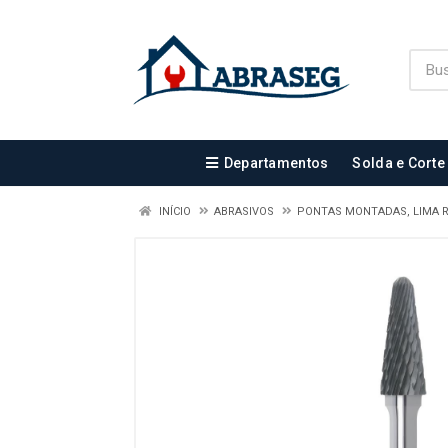
Departamentos
Solda e Corte
INÍCIO
ABRASIVOS
PONTAS MONTADAS, LIMA 