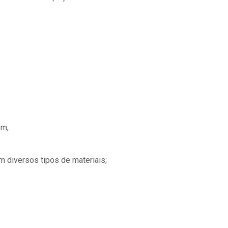
em;
diversos tipos de materiais;