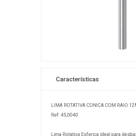
Características
LIMA ROTATIVA CONICA COM RAIO 1
Ref: 45,0040
Lima Rotativa Esferica ideal para desba