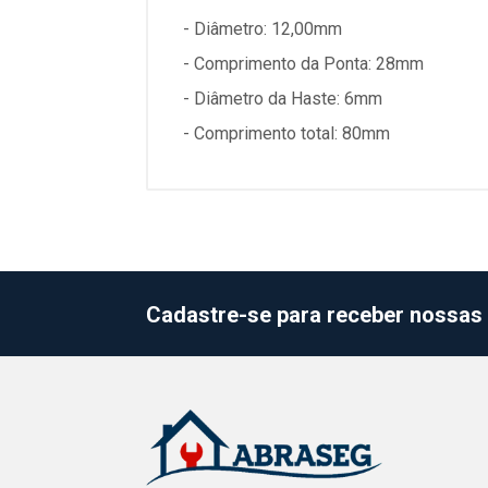
- Diâmetro: 12,00mm
- Comprimento da Ponta: 28mm
- Diâmetro da Haste: 6mm
- Comprimento total: 80mm
Cadastre-se para receber nossas 