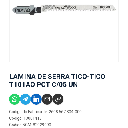
LAMINA DE SERRA TICO-TICO
T101AO PCT C/05 UN
Código do Fabricante: 2608.667.304-000
Código: 13001413
Código NCM: 82029990