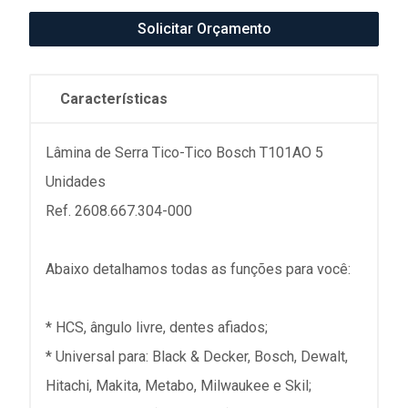
Solicitar Orçamento
Características
Lâmina de Serra Tico-Tico Bosch T101AO 5
Unidades
Ref. 2608.667.304-000
Abaixo detalhamos todas as funções para você:
* HCS, ângulo livre, dentes afiados;
* Universal para: Black & Decker, Bosch, Dewalt,
Hitachi, Makita, Metabo, Milwaukee e Skil;