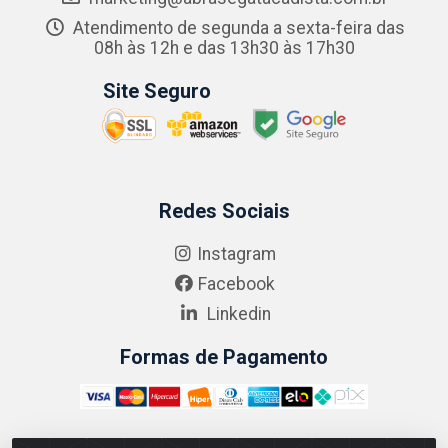
Atendimento de segunda a sexta-feira das
08h às 12h e das 13h30 às 17h30
Site Seguro
Redes Sociais
Instagram
Facebook
Linkedin
Formas de Pagamento