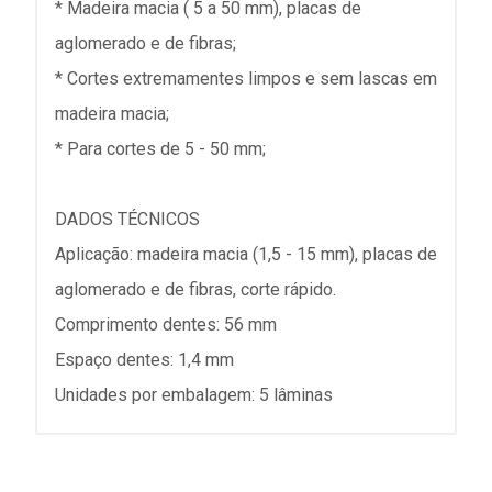
* Madeira macia ( 5 a 50 mm), placas de
aglomerado e de fibras;
* Cortes extremamentes limpos e sem lascas em
madeira macia;
* Para cortes de 5 - 50 mm;
DADOS TÉCNICOS
Aplicação: madeira macia (1,5 - 15 mm), placas de
aglomerado e de fibras, corte rápido.
Comprimento dentes: 56 mm
Espaço dentes: 1,4 mm
Unidades por embalagem: 5 lâminas