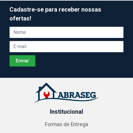
Cadastre-se para receber nossas
ofertas!
Institucional
Formas de Entrega