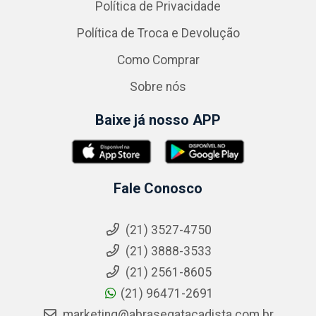
Política de Privacidade
Política de Troca e Devolução
Como Comprar
Sobre nós
Baixe já nosso APP
Fale Conosco
(21) 3527-4750
(21) 3888-3533
(21) 2561-8605
(21) 96471-2691
marketing@abrasegatacadista.com.br