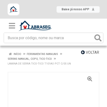
Baixe já nosso APP
VOLTAR
INÍCIO
FERRAMENTAS MANUAIS
SERRAS MANUAL, COPO, TICO-TICO
LAMINA DE SERRA TICO-TICO T101AO PCT C/05 UN