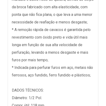
da broca fabricado com alta elasticidade, com
ponta que não fica plana, o que leva a uma menor
necessidade de reafiação e menos desgaste;
* A remoção rápida de cavacos é garantida pelo
revestimento com óxido preto e vida útil mais
longa em função de sua alta velocidade de
perfuração, levando a menos desgaste e mais
furos por mais tempo;
* Indicada para perfurar furos em aço, metais não
ferrosos, aço fundido, ferro fundido e plásticos;
DADOS TÉCNICOS:
Diâmetro: 1/2 Pol.
Compr. útil: 118 mm