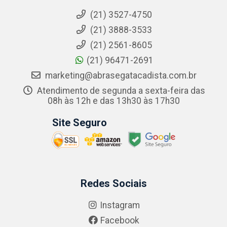
(21) 3527-4750
(21) 3888-3533
(21) 2561-8605
(21) 96471-2691
marketing@abrasegatacadista.com.br
Atendimento de segunda a sexta-feira das
08h às 12h e das 13h30 às 17h30
Site Seguro
Redes Sociais
Instagram
Facebook