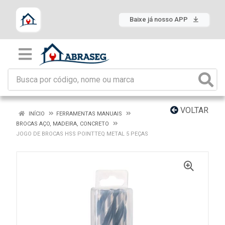
Baixe já nosso APP
VOLTAR
INÍCIO
FERRAMENTAS MANUAIS
BROCAS AÇO, MADEIRA, CONCRETO
JOGO DE BROCAS HSS POINTTEQ METAL 5 PEÇAS