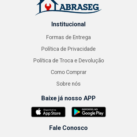
Institucional
Formas de Entrega
Política de Privacidade
Política de Troca e Devolução
Como Comprar
Sobre nós
Baixe já nosso APP
Fale Conosco