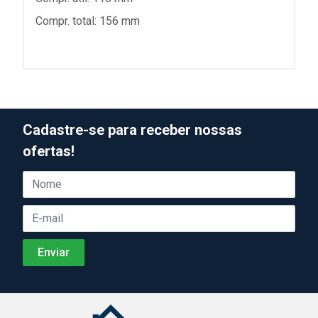
Compr. total: 156 mm
Cadastre-se para receber nossas
ofertas!