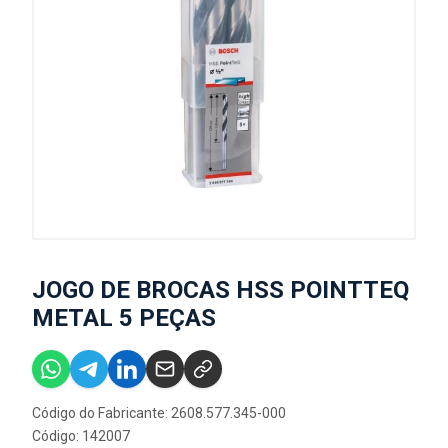
JOGO DE BROCAS HSS POINTTEQ
METAL 5 PEÇAS
Código do Fabricante: 2608.577.345-000
Código: 142007