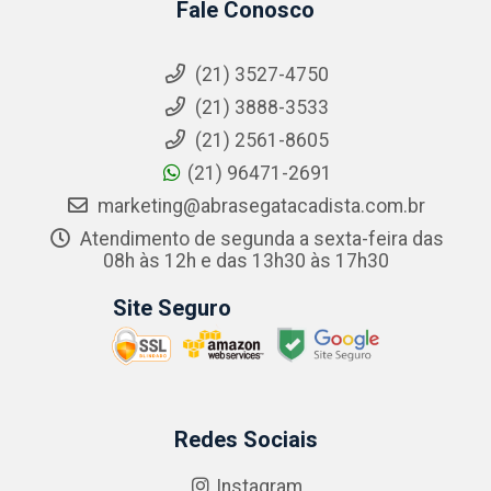
Fale Conosco
(21) 3527-4750
(21) 3888-3533
(21) 2561-8605
(21) 96471-2691
marketing@abrasegatacadista.com.br
Atendimento de segunda a sexta-feira das
08h às 12h e das 13h30 às 17h30
Site Seguro
Redes Sociais
Instagram