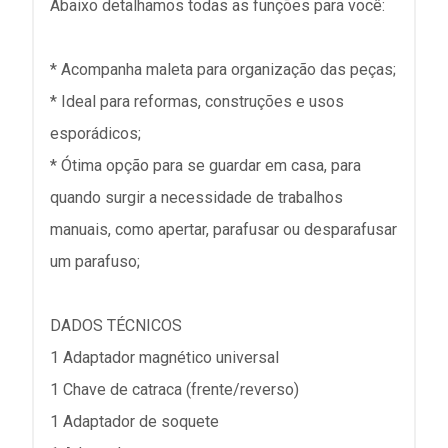
Abaixo detalhamos todas as funções para você:
* Acompanha maleta para organização das peças;
* Ideal para reformas, construções e usos
esporádicos;
* Ótima opção para se guardar em casa, para
quando surgir a necessidade de trabalhos
manuais, como apertar, parafusar ou desparafusar
um parafuso;
DADOS TÉCNICOS
1 Adaptador magnético universal
1 Chave de catraca (frente/reverso)
1 Adaptador de soquete