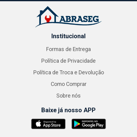
Institucional
Formas de Entrega
Política de Privacidade
Política de Troca e Devolução
Como Comprar
Sobre nós
Baixe já nosso APP