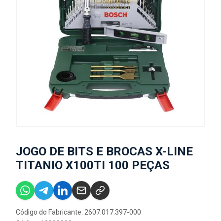
JOGO DE BITS E BROCAS X-LINE
TITANIO X100TI 100 PEÇAS
Código do Fabricante: 2607.017.397-000