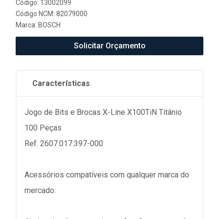
Código: 13002099
Código NCM: 82079000
Marca:
BOSCH
Solicitar Orçamento
Características
Jogo de Bits e Brocas X-Line X100TiN Titânio
100 Peças
Ref. 2607.017.397-000
Acessórios compatíveis com qualquer marca do
mercado.