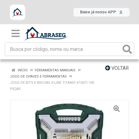
Baixe já nosso APP
VOLTAR
INÍCIO
FERRAMENTAS MANUAIS
JOGO DE CHAVES E FERRAMENTAS
JOGO DE BITS E BROCAS X-LINE TITANIO X100TI 100
PEÇAS