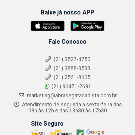
Baixe já nosso APP
Fale Conosco
(21) 3527-4750
(21) 3888-3533
(21) 2561-8605
(21) 96471-2691
marketing@abrasegatacadista.com.br
Atendimento de segunda a sexta-feira das
08h às 12h e das 13h30 às 17h30
Site Seguro