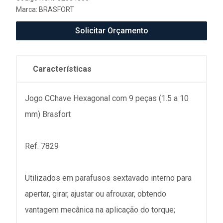
Marca:
BRASFORT
Solicitar Orçamento
Características
Jogo CChave Hexagonal com 9 peças (1.5 a 10
mm) Brasfort
Ref. 7829
Utilizados em parafusos sextavado interno para
apertar, girar, ajustar ou afrouxar, obtendo
vantagem mecânica na aplicação do torque;