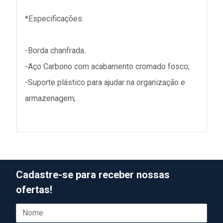
*Especificações:
-Borda chanfrada.
-Aço Carbono com acabamento cromado fosco;
-Suporte plástico para ajudar na organização e
armazenagem;
Cadastre-se para receber nossas
ofertas!