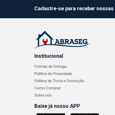
Cadastre-se para receber nossas 
Institucional
Formas de Entrega
Política de Privacidade
Política de Troca e Devolução
Como Comprar
Sobre nós
Baixe já nosso APP