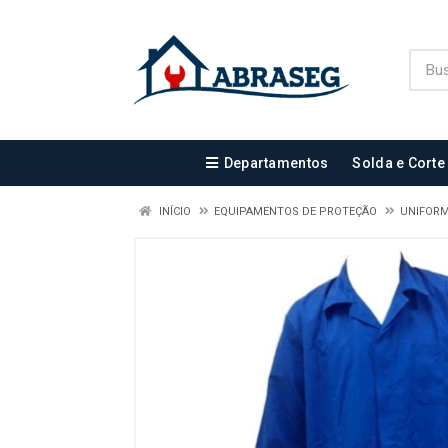
Departamentos
Solda e Corte
INÍCIO
EQUIPAMENTOS DE PROTEÇÃO
UNIFOR