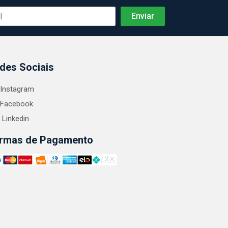
des Sociais
Instagram
Facebook
Linkedin
rmas de Pagamento